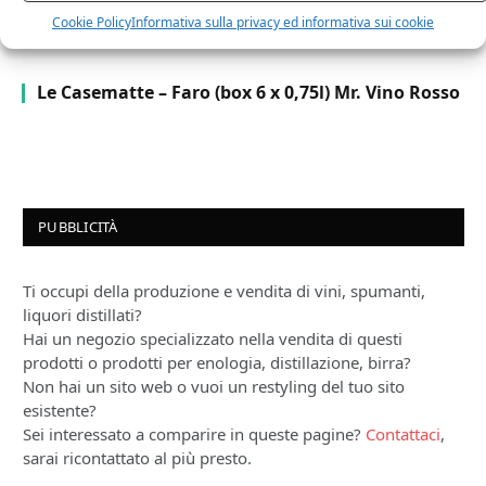
Cookie Policy
Informativa sulla privacy ed informativa sui cookie
Le Casematte – Faro (box 6 x 0,75l) Mr. Vino Rosso
PUBBLICITÀ
Ti occupi della produzione e vendita di vini, spumanti,
liquori distillati?
Hai un negozio specializzato nella vendita di questi
prodotti o prodotti per enologia, distillazione, birra?
Non hai un sito web o vuoi un restyling del tuo sito
esistente?
Sei interessato a comparire in queste pagine?
Contattaci
,
sarai ricontattato al più presto.