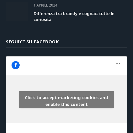
1 APRILE 2024
Differenza tra brandy e cognac: tutte le
curiosità
SEGUICI SU FACEBOOK
Click to accept marketing cookies and
enable this content