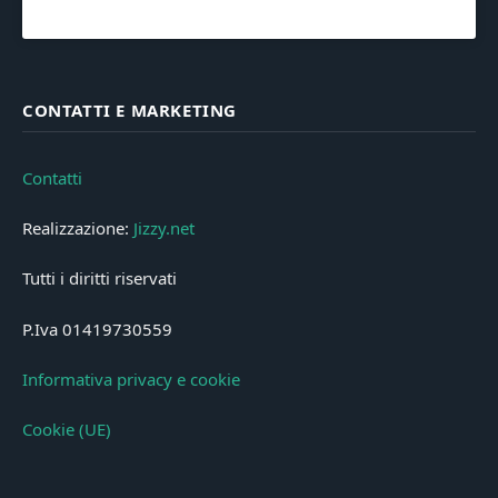
CONTATTI E MARKETING
Contatti
Realizzazione:
Jizzy.net
Tutti i diritti riservati
P.Iva 01419730559
Informativa privacy e cookie
Cookie (UE)