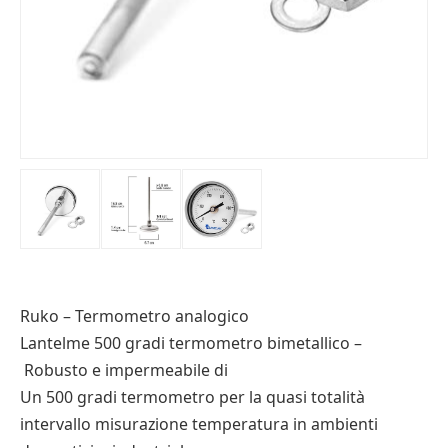
Ruko – Termometro analogico
Lantelme 500 gradi termometro bimetallico –
Robusto e impermeabile di
Un 500 gradi termometro per la quasi totalità
intervallo misurazione temperatura in ambienti