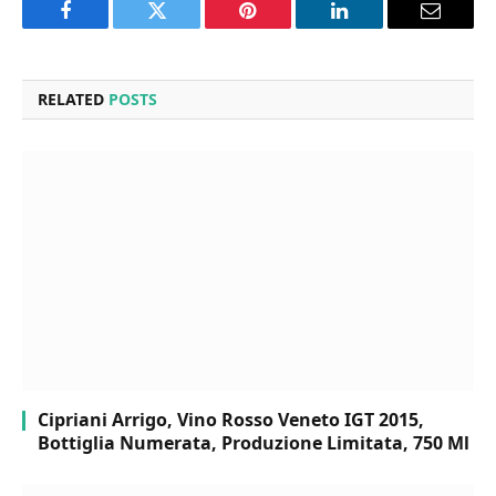
Facebook
Twitter
Pinterest
LinkedIn
Email
RELATED
POSTS
Cipriani Arrigo, Vino Rosso Veneto IGT 2015,
Bottiglia Numerata, Produzione Limitata, 750 Ml