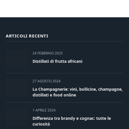
ARTICOLI RECENTI
24 FEBBRAIO 2025
Distillati di frutta africani
27 AGOSTO 2024
La Champagnerie: vini, bollicine, champagne,
distillati e food online
1 APRILE 2024
Differenza tra brandy e cognac: tutte le
curiosità