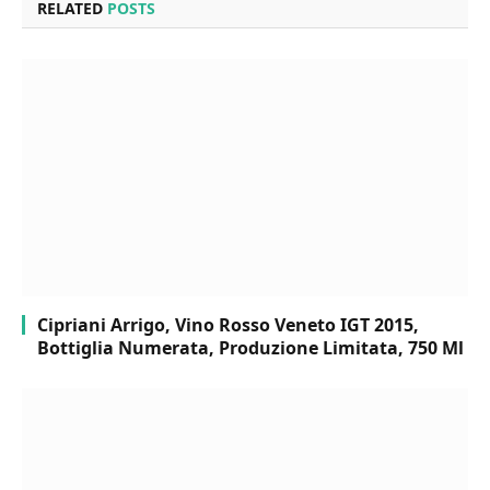
RELATED
POSTS
Cipriani Arrigo, Vino Rosso Veneto IGT 2015,
Bottiglia Numerata, Produzione Limitata, 750 Ml