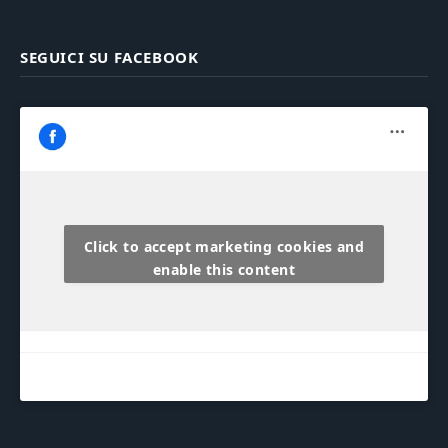
SEGUICI SU FACEBOOK
Click to accept marketing cookies and
enable this content