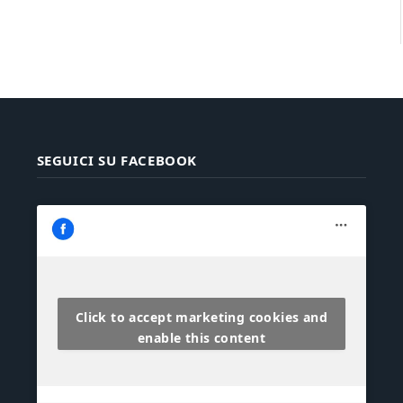
SEGUICI SU FACEBOOK
Click to accept marketing cookies and
enable this content