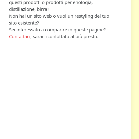
questi prodotti o prodotti per enologia,
distillazione, birra?
Non hai un sito web o vuoi un restyling del tuo
sito esistente?
Sei interessato a comparire in queste pagine?
Contattaci
, sarai ricontattato al più presto.