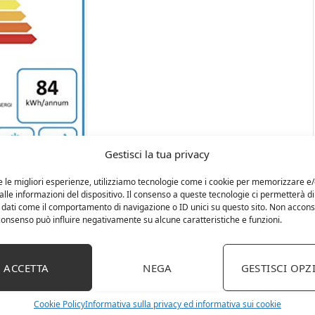
Gestisci la tua privacy
e le migliori esperienze, utilizziamo tecnologie come i cookie per memorizzare e
lle informazioni del dispositivo. Il consenso a queste tecnologie ci permetterà di
 dati come il comportamento di navigazione o ID unici su questo sito. Non accons
l consenso può influire negativamente su alcune caratteristiche e funzioni.
ACCETTA
NEGA
GESTISCI OPZ
Cookie Policy
Informativa sulla privacy ed informativa sui cookie