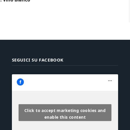
SEGUICI SU FACEBOOK
Click to accept marketing cookies and
enable this content