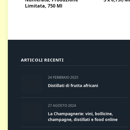
Limitata, 750 Ml
ARTICOLI RECENTI
24 FEBBRAIO 2025
Distillati di frutta africani
27 AGOSTO 2024
La Champagnerie: vini, bollicine,
champagne, distillati e food online