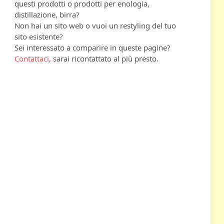
questi prodotti o prodotti per enologia,
distillazione, birra?
Non hai un sito web o vuoi un restyling del tuo
sito esistente?
Sei interessato a comparire in queste pagine?
Contattaci
, sarai ricontattato al più presto.