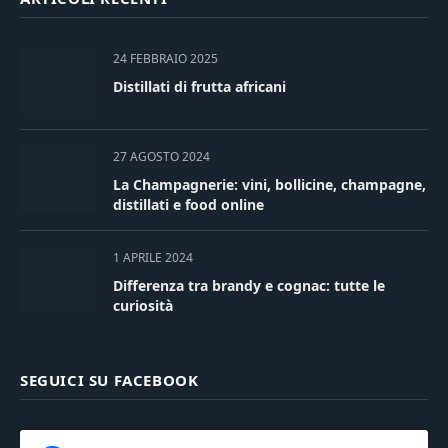
24 FEBBRAIO 2025
Distillati di frutta africani
27 AGOSTO 2024
La Champagnerie: vini, bollicine, champagne,
distillati e food online
1 APRILE 2024
Differenza tra brandy e cognac: tutte le
curiosità
SEGUICI SU FACEBOOK