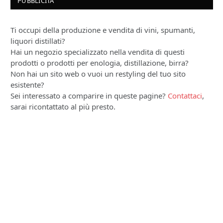
PUBBLICITÀ
Ti occupi della produzione e vendita di vini, spumanti,
liquori distillati?
Hai un negozio specializzato nella vendita di questi
prodotti o prodotti per enologia, distillazione, birra?
Non hai un sito web o vuoi un restyling del tuo sito
esistente?
Sei interessato a comparire in queste pagine?
Contattaci
,
sarai ricontattato al più presto.