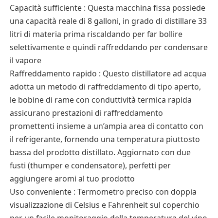
Capacità sufficiente : Questa macchina fissa possiede
una capacità reale di 8 galloni, in grado di distillare 33
litri di materia prima riscaldando per far bollire
selettivamente e quindi raffreddando per condensare
il vapore
Raffreddamento rapido : Questo distillatore ad acqua
adotta un metodo di raffreddamento di tipo aperto,
le bobine di rame con conduttività termica rapida
assicurano prestazioni di raffreddamento
promettenti insieme a un’ampia area di contatto con
il refrigerante, fornendo una temperatura piuttosto
bassa del prodotto distillato. Aggiornato con due
fusti (thumper e condensatore), perfetti per
aggiungere aromi al tuo prodotto
Uso conveniente : Termometro preciso con doppia
visualizzazione di Celsius e Fahrenheit sul coperchio