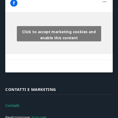
Click to accept marketing cookies and
enable this content
CONTATTI E MARKETING
Contatti
Realizzazione:
Jizzy.net