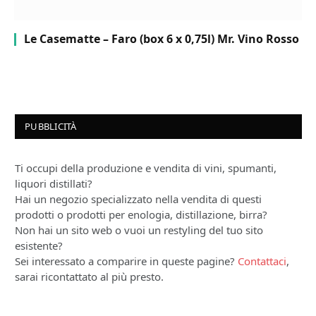
Le Casematte – Faro (box 6 x 0,75l) Mr. Vino Rosso
PUBBLICITÀ
Ti occupi della produzione e vendita di vini, spumanti,
liquori distillati?
Hai un negozio specializzato nella vendita di questi
prodotti o prodotti per enologia, distillazione, birra?
Non hai un sito web o vuoi un restyling del tuo sito
esistente?
Sei interessato a comparire in queste pagine?
Contattaci
,
sarai ricontattato al più presto.