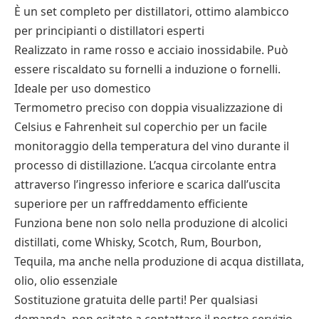
È un set completo per distillatori, ottimo alambicco
per principianti o distillatori esperti
Realizzato in rame rosso e acciaio inossidabile. Può
essere riscaldato su fornelli a induzione o fornelli.
Ideale per uso domestico
Termometro preciso con doppia visualizzazione di
Celsius e Fahrenheit sul coperchio per un facile
monitoraggio della temperatura del vino durante il
processo di distillazione. L’acqua circolante entra
attraverso l’ingresso inferiore e scarica dall’uscita
superiore per un raffreddamento efficiente
Funziona bene non solo nella produzione di alcolici
distillati, come Whisky, Scotch, Rum, Bourbon,
Tequila, ma anche nella produzione di acqua distillata,
olio, olio essenziale
Sostituzione gratuita delle parti! Per qualsiasi