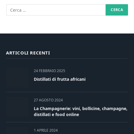
ARTICOLI RECENTI
24 FEBBRAIO 2025
Distillati di frutta africani
27 AGOSTO 2024
La Champagnerie: vini, bollicine, champagne,
distillati e food online
1 APRILE 2024