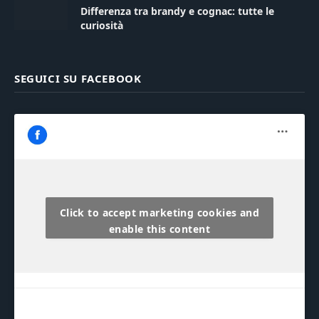
Differenza tra brandy e cognac: tutte le
curiosità
SEGUICI SU FACEBOOK
Click to accept marketing cookies and
enable this content