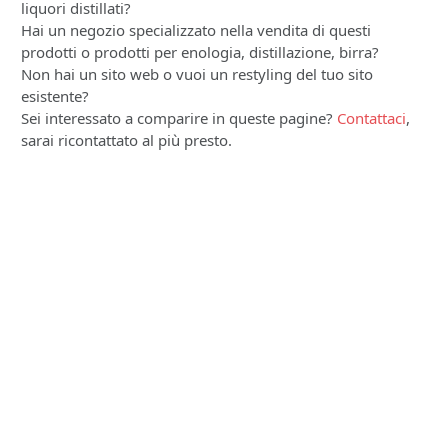
liquori distillati?
Hai un negozio specializzato nella vendita di questi
prodotti o prodotti per enologia, distillazione, birra?
Non hai un sito web o vuoi un restyling del tuo sito
esistente?
Sei interessato a comparire in queste pagine?
Contattaci
,
sarai ricontattato al più presto.