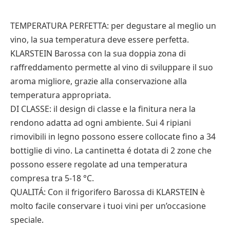
TEMPERATURA PERFETTA: per degustare al meglio un
vino, la sua temperatura deve essere perfetta.
KLARSTEIN Barossa con la sua doppia zona di
raffreddamento permette al vino di sviluppare il suo
aroma migliore, grazie alla conservazione alla
temperatura appropriata.
DI CLASSE: il design di classe e la finitura nera la
rendono adatta ad ogni ambiente. Sui 4 ripiani
rimovibili in legno possono essere collocate fino a 34
bottiglie di vino. La cantinetta é dotata di 2 zone che
possono essere regolate ad una temperatura
compresa tra 5-18 °C.
QUALITÁ: Con il frigorifero Barossa di KLARSTEIN è
molto facile conservare i tuoi vini per un’occasione
speciale.