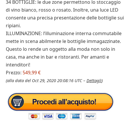
34 BOTTIGLIE: le due zone permettono lo stoccaggio
di vino bianco, rosso o rosato. Inoltre, una luce LED
consente una precisa presentazione delle bottiglie sui
ripiani.
ILLUMINAZIONE: l’illuminazione interna commutabile
mette in scena abilmente le bottiglie immagazzinate.
Questo lo rende un oggetto alla moda non solo in
casa, ma anche in bar e ristoranti. Per amanti e
intenditori!
Prezzo:
549,99 €
(alla data del Oct 29, 2020 20:08:16 UTC –
Dettagli
)