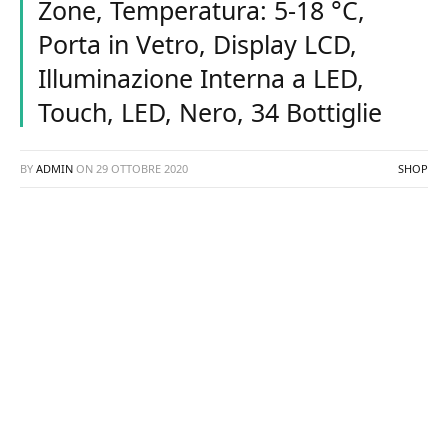
Zone, Temperatura: 5-18 °C,
Porta in Vetro, Display LCD,
Illuminazione Interna a LED,
Touch, LED, Nero, 34 Bottiglie
BY
ADMIN
ON
29 OTTOBRE 2020
SHOP