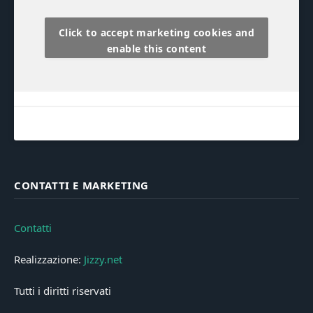
Click to accept marketing cookies and
enable this content
CONTATTI E MARKETING
Contatti
Realizzazione:
Jizzy.net
Tutti i diritti riservati