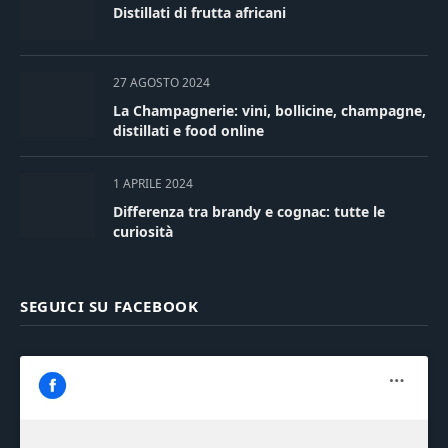
Distillati di frutta africani
27 AGOSTO 2024
La Champagnerie: vini, bollicine, champagne,
distillati e food online
1 APRILE 2024
Differenza tra brandy e cognac: tutte le
curiosità
SEGUICI SU FACEBOOK