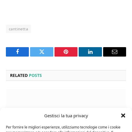
cantinetta
Facebook
Twitter
Pinterest
LinkedIn
Email
RELATED
POSTS
Gestisci la tua privacy
Per fornire le migliori esperienze, utilizziamo tecnologie come i cookie