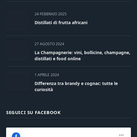
24 FEBBRAIO 2025
Distillati di frutta africani
27 AGOSTO 2024
La Champagnerie: vini, bollicine, champagne,
distillati e food online
1 APRILE 2024
Differenza tra brandy e cognac: tutte le
curiosità
SEGUICI SU FACEBOOK