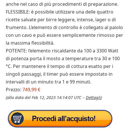
anche nel caso di più procedimenti di preparazione.
FLESSIBILE: è possibile utilizzare una delle quattro
ricette salvate per birre leggere, intense, lager o di
frumento. L’elemento di controllo è collegato al paiolo
con un cavo e può essere semplicemente rimosso per
la massima flessibilità.
POTENTE: l’elemento riscaldante da 100 a 3300 Watt
di potenza porta il mosto a temperature tra 30 e 100
°C. Per mantenere il tempo di cottura esatto per i
singoli passaggi, il timer può essere impostato in
intervalli di un minuto tra 1 e 99 minuti.
Prezzo:
749,99 €
(alla data del Feb 12, 2023 14:14:07 UTC –
Dettagli
)