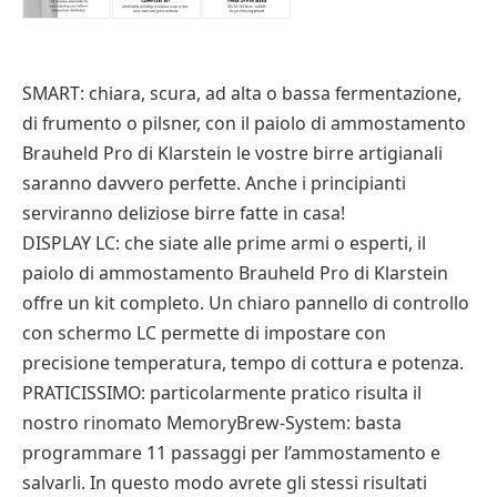
SMART: chiara, scura, ad alta o bassa fermentazione,
di frumento o pilsner, con il paiolo di ammostamento
Brauheld Pro di Klarstein le vostre birre artigianali
saranno davvero perfette. Anche i principianti
serviranno deliziose birre fatte in casa!
DISPLAY LC: che siate alle prime armi o esperti, il
paiolo di ammostamento Brauheld Pro di Klarstein
offre un kit completo. Un chiaro pannello di controllo
con schermo LC permette di impostare con
precisione temperatura, tempo di cottura e potenza.
PRATICISSIMO: particolarmente pratico risulta il
nostro rinomato MemoryBrew-System: basta
programmare 11 passaggi per l’ammostamento e
salvarli. In questo modo avrete gli stessi risultati