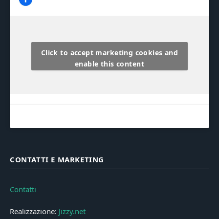
Click to accept marketing cookies and
enable this content
CONTATTI E MARKETING
Contatti
Realizzazione:
Jizzy.net