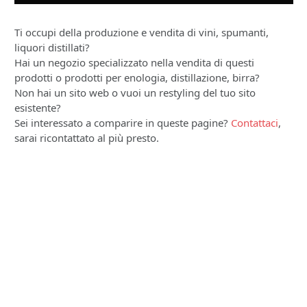
Ti occupi della produzione e vendita di vini, spumanti,
liquori distillati?
Hai un negozio specializzato nella vendita di questi
prodotti o prodotti per enologia, distillazione, birra?
Non hai un sito web o vuoi un restyling del tuo sito
esistente?
Sei interessato a comparire in queste pagine?
Contattaci
,
sarai ricontattato al più presto.