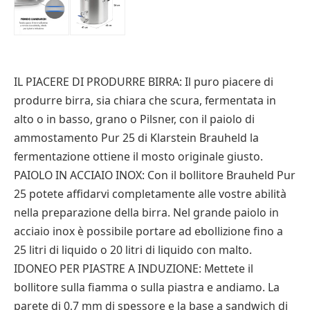
IL PIACERE DI PRODURRE BIRRA: Il puro piacere di
produrre birra, sia chiara che scura, fermentata in
alto o in basso, grano o Pilsner, con il paiolo di
ammostamento Pur 25 di Klarstein Brauheld la
fermentazione ottiene il mosto originale giusto.
PAIOLO IN ACCIAIO INOX: Con il bollitore Brauheld Pur
25 potete affidarvi completamente alle vostre abilità
nella preparazione della birra. Nel grande paiolo in
acciaio inox è possibile portare ad ebollizione fino a
25 litri di liquido o 20 litri di liquido con malto.
IDONEO PER PIASTRE A INDUZIONE: Mettete il
bollitore sulla fiamma o sulla piastra e andiamo. La
parete di 0,7 mm di spessore e la base a sandwich di