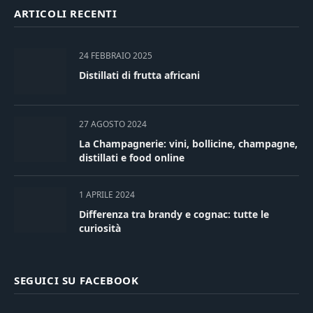
ARTICOLI RECENTI
24 FEBBRAIO 2025
Distillati di frutta africani
27 AGOSTO 2024
La Champagnerie: vini, bollicine, champagne,
distillati e food online
1 APRILE 2024
Differenza tra brandy e cognac: tutte le
curiosità
SEGUICI SU FACEBOOK