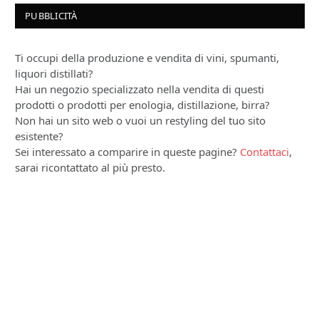
PUBBLICITÀ
Ti occupi della produzione e vendita di vini, spumanti,
liquori distillati?
Hai un negozio specializzato nella vendita di questi
prodotti o prodotti per enologia, distillazione, birra?
Non hai un sito web o vuoi un restyling del tuo sito
esistente?
Sei interessato a comparire in queste pagine?
Contattaci
,
sarai ricontattato al più presto.