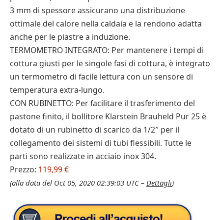
3 mm di spessore assicurano una distribuzione
ottimale del calore nella caldaia e la rendono adatta
anche per le piastre a induzione.
TERMOMETRO INTEGRATO: Per mantenere i tempi di
cottura giusti per le singole fasi di cottura, è integrato
un termometro di facile lettura con un sensore di
temperatura extra-lungo.
CON RUBINETTO: Per facilitare il trasferimento del
pastone finito, il bollitore Klarstein Brauheld Pur 25 è
dotato di un rubinetto di scarico da 1/2″ per il
collegamento dei sistemi di tubi flessibili. Tutte le
parti sono realizzate in acciaio inox 304.
Prezzo:
119,99 €
(alla data del Oct 05, 2020 02:39:03 UTC –
Dettagli
)