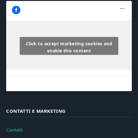
Click to accept marketing cookies and
enable this content
CONTATTI E MARKETING
Contatti