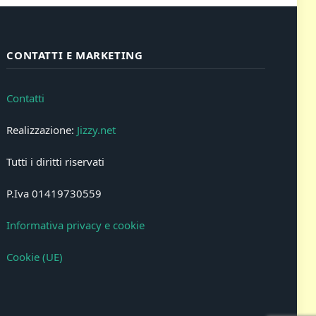
CONTATTI E MARKETING
Contatti
Realizzazione:
Jizzy.net
Tutti i diritti riservati
P.Iva 01419730559
Informativa privacy e cookie
Cookie (UE)