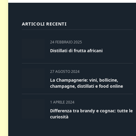
ARTICOLI RECENTI
24 FEBBRAIO 2025
Distillati di frutta africani
27 AGOSTO 2024
La Champagnerie: vini, bollicine,
champagne, distillati e food online
1 APRILE 2024
Differenza tra brandy e cognac: tutte le
curiosità