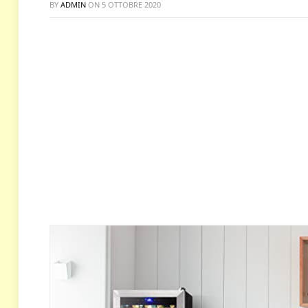
BY
ADMIN
ON
5 OTTOBRE 2020