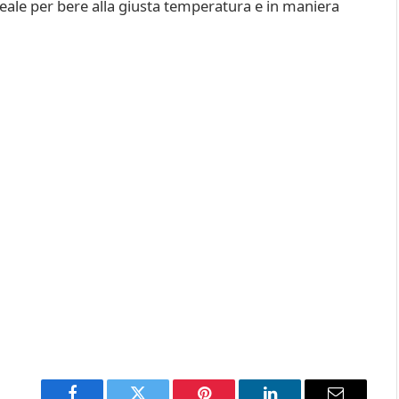
eale per bere alla giusta temperatura e in maniera