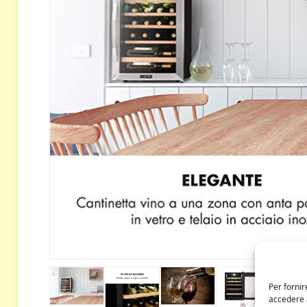
Per fornir
accedere a