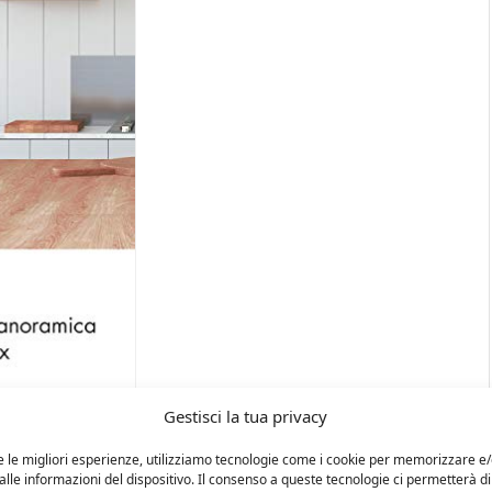
Gestisci la tua privacy
e le migliori esperienze, utilizziamo tecnologie come i cookie per memorizzare e
lle informazioni del dispositivo. Il consenso a queste tecnologie ci permetterà di