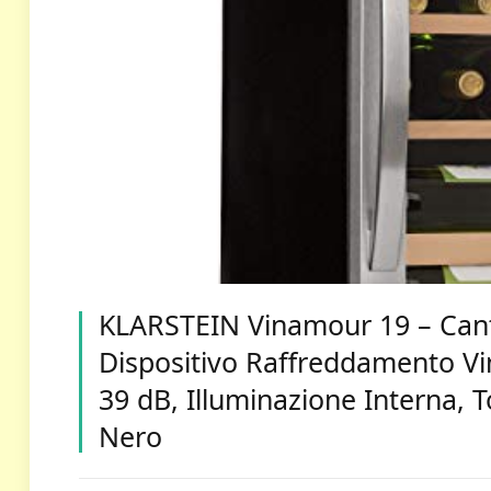
KLARSTEIN Vinamour 19 – Canti
Dispositivo Raffreddamento Vino
39 dB, Illuminazione Interna, T
Nero