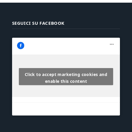
SEGUICI SU FACEBOOK
Click to accept marketing cookies and
enable this content