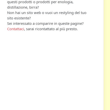
questi prodotti o prodotti per enologia,
distillazione, birra?
Non hai un sito web o vuoi un restyling del tuo
sito esistente?
Sei interessato a comparire in queste pagine?
Contattaci
, sarai ricontattato al più presto.