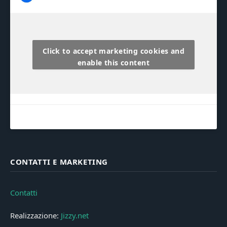
Click to accept marketing cookies and
enable this content
CONTATTI E MARKETING
Contatti
Realizzazione:
Jizzy.net