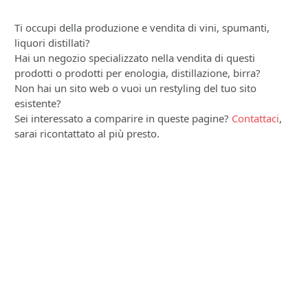
Ti occupi della produzione e vendita di vini, spumanti,
liquori distillati?
Hai un negozio specializzato nella vendita di questi
prodotti o prodotti per enologia, distillazione, birra?
Non hai un sito web o vuoi un restyling del tuo sito
esistente?
Sei interessato a comparire in queste pagine?
Contattaci
,
sarai ricontattato al più presto.