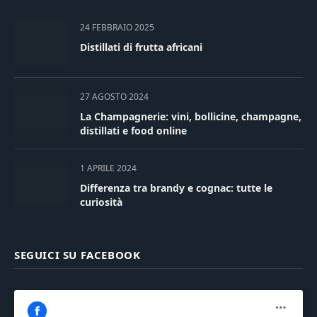
24 FEBBRAIO 2025
Distillati di frutta africani
27 AGOSTO 2024
La Champagnerie: vini, bollicine, champagne,
distillati e food online
1 APRILE 2024
Differenza tra brandy e cognac: tutte le
curiosità
SEGUICI SU FACEBOOK