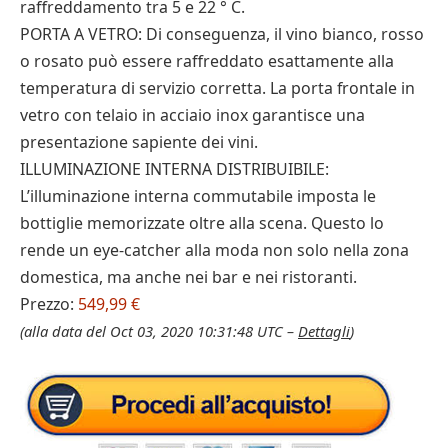
raffreddamento tra 5 e 22 ° C.
PORTA A VETRO: Di conseguenza, il vino bianco, rosso
o rosato può essere raffreddato esattamente alla
temperatura di servizio corretta. La porta frontale in
vetro con telaio in acciaio inox garantisce una
presentazione sapiente dei vini.
ILLUMINAZIONE INTERNA DISTRIBUIBILE:
L’illuminazione interna commutabile imposta le
bottiglie memorizzate oltre alla scena. Questo lo
rende un eye-catcher alla moda non solo nella zona
domestica, ma anche nei bar e nei ristoranti.
Prezzo:
549,99 €
(alla data del Oct 03, 2020 10:31:48 UTC –
Dettagli
)