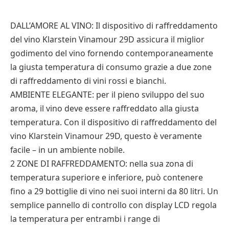
DALL’AMORE AL VINO: Il dispositivo di raffreddamento
del vino Klarstein Vinamour 29D assicura il miglior
godimento del vino fornendo contemporaneamente
la giusta temperatura di consumo grazie a due zone
di raffreddamento di vini rossi e bianchi.
AMBIENTE ELEGANTE: per il pieno sviluppo del suo
aroma, il vino deve essere raffreddato alla giusta
temperatura. Con il dispositivo di raffreddamento del
vino Klarstein Vinamour 29D, questo è veramente
facile – in un ambiente nobile.
2 ZONE DI RAFFREDDAMENTO: nella sua zona di
temperatura superiore e inferiore, può contenere
fino a 29 bottiglie di vino nei suoi interni da 80 litri. Un
semplice pannello di controllo con display LCD regola
la temperatura per entrambi i range di