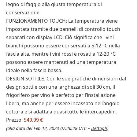
legno di faggio alla giusta temperatura di
conservazione.
FUNZIONAMENTO TOUCH: La temperatura viene
impostata tramite due pannelli di controllo touch
separati con display LCD. Ciò significa che i vini
bianchi possono essere conservati a 5-12 °C nella
fascia alta, mentre i vini rossi e rosati a 12-20 °C
possono essere mantenuti ad una temperatura
ideale nella fascia bassa.
DESIGN SOTTILE: Con le sue pratiche dimensioni dal
design sottile con una larghezza di soli 30 cm, il
frigorifero per vino è perfetto per l’installazione
libera, ma anche per essere incassato nell’angolo
cottura e si adatta a quasi tutte le intercapedini.
Prezzo:
549,99 €
(alla data del Feb 12, 2023 07:26:28 UTC –
Dettagli
)