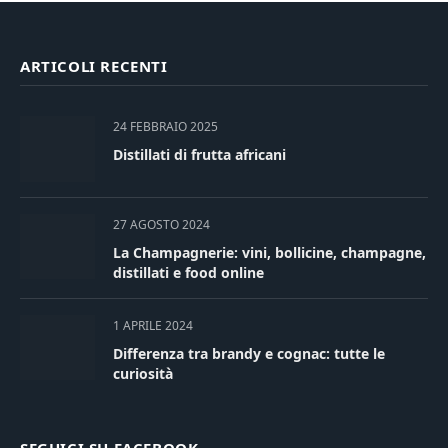
ARTICOLI RECENTI
24 FEBBRAIO 2025
Distillati di frutta africani
27 AGOSTO 2024
La Champagnerie: vini, bollicine, champagne,
distillati e food online
1 APRILE 2024
Differenza tra brandy e cognac: tutte le
curiosità
SEGUICI SU FACEBOOK