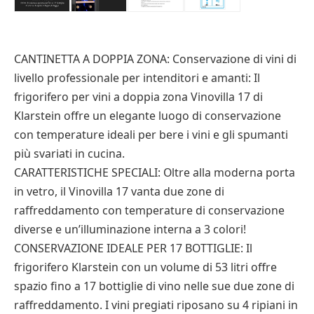
CANTINETTA A DOPPIA ZONA: Conservazione di vini di
livello professionale per intenditori e amanti: Il
frigorifero per vini a doppia zona Vinovilla 17 di
Klarstein offre un elegante luogo di conservazione
con temperature ideali per bere i vini e gli spumanti
più svariati in cucina.
CARATTERISTICHE SPECIALI: Oltre alla moderna porta
in vetro, il Vinovilla 17 vanta due zone di
raffreddamento con temperature di conservazione
diverse e un’illuminazione interna a 3 colori!
CONSERVAZIONE IDEALE PER 17 BOTTIGLIE: Il
frigorifero Klarstein con un volume di 53 litri offre
spazio fino a 17 bottiglie di vino nelle sue due zone di
raffreddamento. I vini pregiati riposano su 4 ripiani in