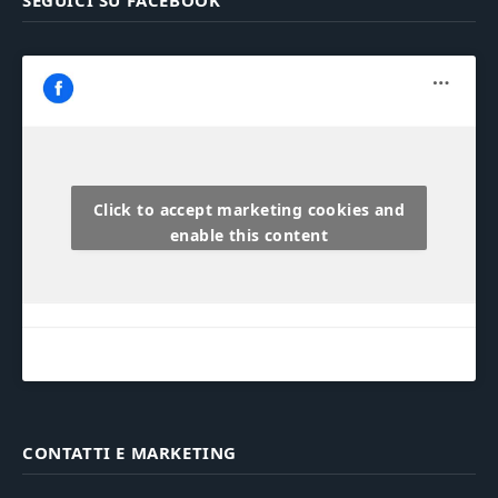
Click to accept marketing cookies and
enable this content
CONTATTI E MARKETING