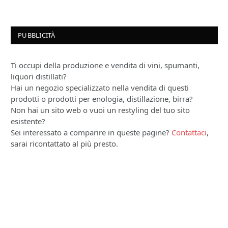
PUBBLICITÀ
Ti occupi della produzione e vendita di vini, spumanti,
liquori distillati?
Hai un negozio specializzato nella vendita di questi
prodotti o prodotti per enologia, distillazione, birra?
Non hai un sito web o vuoi un restyling del tuo sito
esistente?
Sei interessato a comparire in queste pagine?
Contattaci
,
sarai ricontattato al più presto.