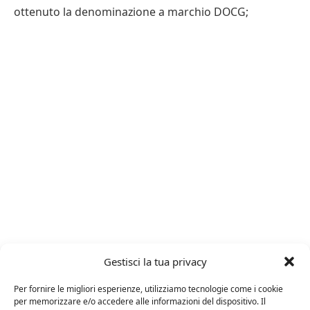
ottenuto la denominazione a marchio DOCG;
Gestisci la tua privacy
Per fornire le migliori esperienze, utilizziamo tecnologie come i cookie
per memorizzare e/o accedere alle informazioni del dispositivo. Il