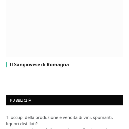
Il Sangiovese di Romagna
PUBBLICITÀ
Ti occupi della produzione e vendita di vini, spumanti,
liquori distillati?