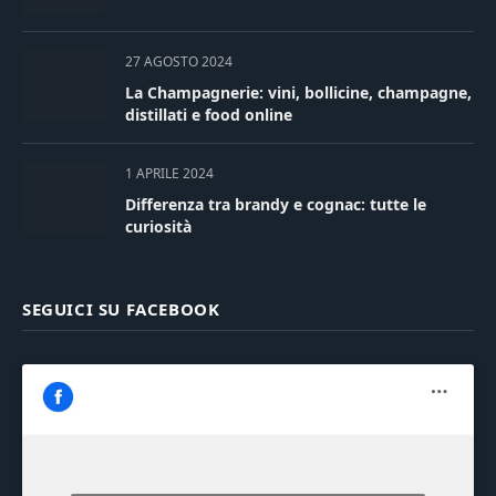
27 AGOSTO 2024
La Champagnerie: vini, bollicine, champagne,
distillati e food online
1 APRILE 2024
Differenza tra brandy e cognac: tutte le
curiosità
SEGUICI SU FACEBOOK