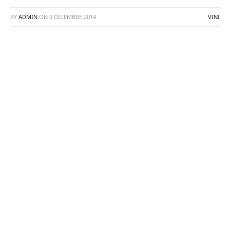
BY
ADMIN
ON
9 DICEMBRE 2014
VINI