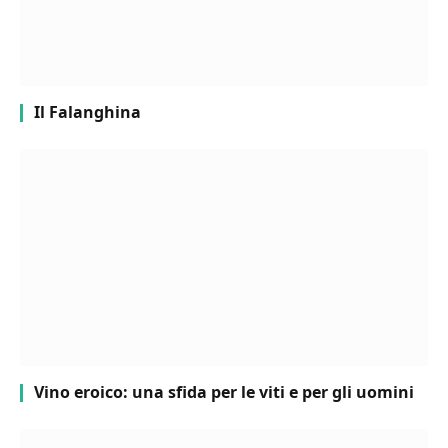
Il Falanghina
Vino eroico: una sfida per le viti e per gli uomini