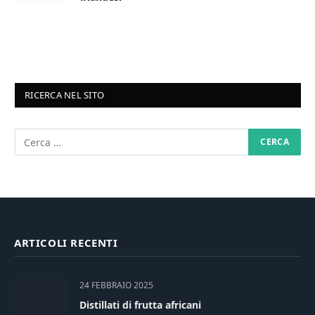
RICERCA NEL SITO
ARTICOLI RECENTI
24 FEBBRAIO 2025
Distillati di frutta africani