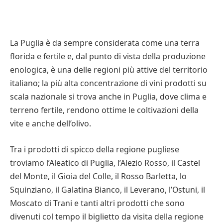
La Puglia è da sempre considerata come una terra
florida e fertile e, dal punto di vista della produzione
enologica, è una delle regioni più attive del territorio
italiano; la più alta concentrazione di vini prodotti su
scala nazionale si trova anche in Puglia, dove clima e
terreno fertile, rendono ottime le coltivazioni della
vite e anche dell’olivo.
Tra i prodotti di spicco della regione pugliese
troviamo l’Aleatico di Puglia, l’Alezio Rosso, il Castel
del Monte, il Gioia del Colle, il Rosso Barletta, lo
Squinziano, il Galatina Bianco, il Leverano, l’Ostuni, il
Moscato di Trani e tanti altri prodotti che sono
divenuti col tempo il biglietto da visita della regione