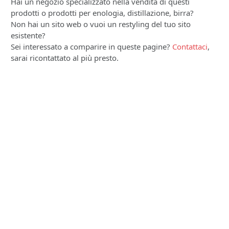
Hai un negozio specializzato nella vendita di questi
prodotti o prodotti per enologia, distillazione, birra?
Non hai un sito web o vuoi un restyling del tuo sito
esistente?
Sei interessato a comparire in queste pagine?
Contattaci
,
sarai ricontattato al più presto.