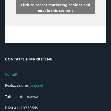
Click to accept marketing cookies and
enable this content
CONTATTI E MARKETING
Contatti
Realizzazione:
Jizzy.net
Tutti i diritti riservati
P.Iva 01419730559