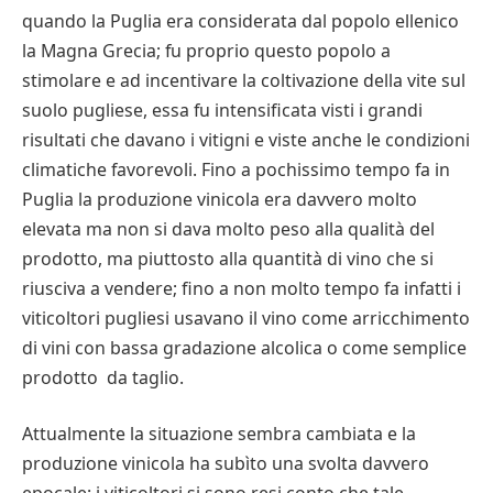
quando la Puglia era considerata dal popolo ellenico
la Magna Grecia; fu proprio questo popolo a
stimolare e ad incentivare la coltivazione della vite sul
suolo pugliese, essa fu intensificata visti i grandi
risultati che davano i vitigni e viste anche le condizioni
climatiche favorevoli. Fino a pochissimo tempo fa in
Puglia la produzione vinicola era davvero molto
elevata ma non si dava molto peso alla qualità del
prodotto, ma piuttosto alla quantità di vino che si
riusciva a vendere; fino a non molto tempo fa infatti i
viticoltori pugliesi usavano il vino come arricchimento
di vini con bassa gradazione alcolica o come semplice
prodotto da taglio.
Attualmente la situazione sembra cambiata e la
produzione vinicola ha subìto una svolta davvero