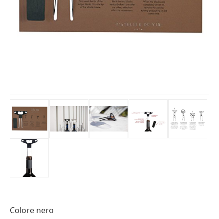
Colore nero