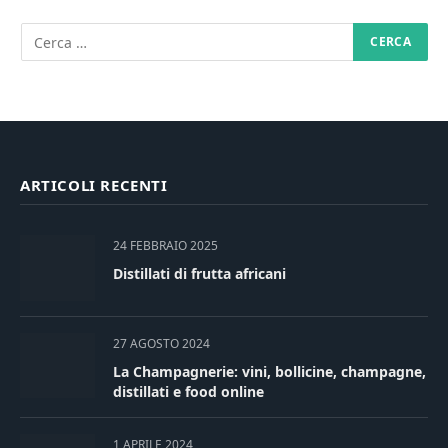
ARTICOLI RECENTI
24 FEBBRAIO 2025
Distillati di frutta africani
27 AGOSTO 2024
La Champagnerie: vini, bollicine, champagne,
distillati e food online
1 APRILE 2024