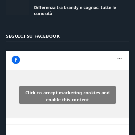
Differenza tra brandy e cognac: tutte le
curiosità
SEGUICI SU FACEBOOK
Click to accept marketing cookies and
enable this content