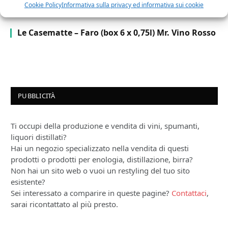
Cookie Policy
Informativa sulla privacy ed informativa sui cookie
Le Casematte – Faro (box 6 x 0,75l) Mr. Vino Rosso
PUBBLICITÀ
Ti occupi della produzione e vendita di vini, spumanti,
liquori distillati?
Hai un negozio specializzato nella vendita di questi
prodotti o prodotti per enologia, distillazione, birra?
Non hai un sito web o vuoi un restyling del tuo sito
esistente?
Sei interessato a comparire in queste pagine?
Contattaci
,
sarai ricontattato al più presto.