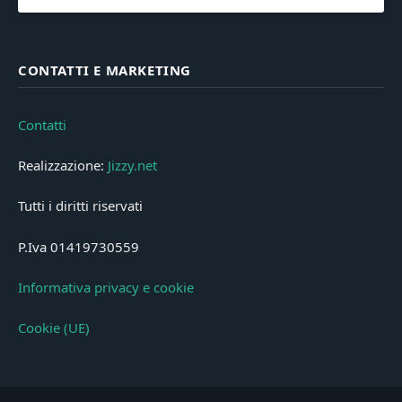
CONTATTI E MARKETING
Contatti
Realizzazione:
Jizzy.net
Tutti i diritti riservati
P.Iva 01419730559
Informativa privacy e cookie
Cookie (UE)