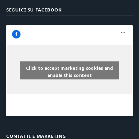
SEGUICI SU FACEBOOK
Click to accept marketing cookies and
enable this content
CONTATTI E MARKETING