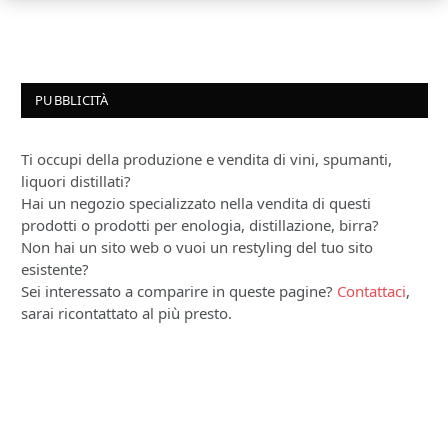
PUBBLICITÀ
Ti occupi della produzione e vendita di vini, spumanti,
liquori distillati?
Hai un negozio specializzato nella vendita di questi
prodotti o prodotti per enologia, distillazione, birra?
Non hai un sito web o vuoi un restyling del tuo sito
esistente?
Sei interessato a comparire in queste pagine?
Contattaci
,
sarai ricontattato al più presto.