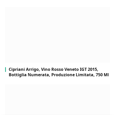
Cipriani Arrigo, Vino Rosso Veneto IGT 2015,
Bottiglia Numerata, Produzione Limitata, 750 Ml