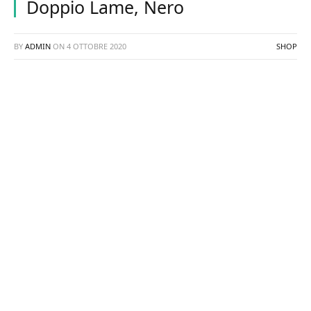
Doppio Lame, Nero
BY
ADMIN
ON
4 OTTOBRE 2020
SHOP