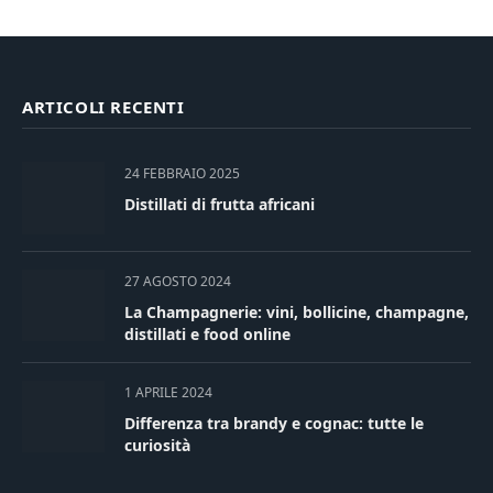
ARTICOLI RECENTI
24 FEBBRAIO 2025
Distillati di frutta africani
27 AGOSTO 2024
La Champagnerie: vini, bollicine, champagne,
distillati e food online
1 APRILE 2024
Differenza tra brandy e cognac: tutte le
curiosità