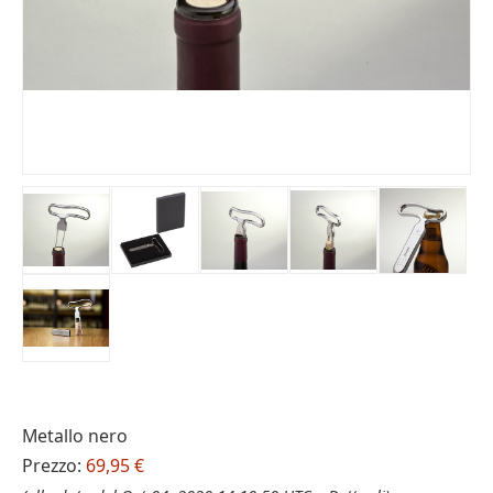
Metallo nero
Prezzo:
69,95 €