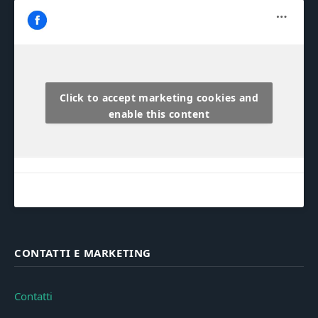
Click to accept marketing cookies and
enable this content
CONTATTI E MARKETING
Contatti