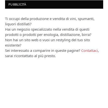
PUBBLICITÀ
Ti occupi della produzione e vendita di vini, spumanti,
liquori distillati?
Hai un negozio specializzato nella vendita di questi
prodotti o prodotti per enologia, distillazione, birra?
Non hai un sito web o vuoi un restyling del tuo sito
esistente?
Sei interessato a comparire in queste pagine?
Contattaci
,
sarai ricontattato al più presto.