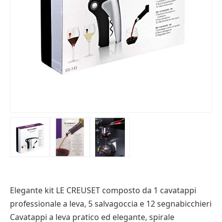
Elegante kit LE CREUSET composto da 1 cavatappi
professionale a leva, 5 salvagoccia e 12 segnabicchieri
Cavatappi a leva pratico ed elegante, spirale