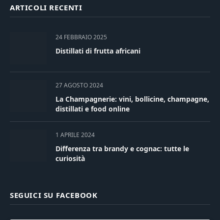
ARTICOLI RECENTI
24 FEBBRAIO 2025
Distillati di frutta africani
27 AGOSTO 2024
La Champagnerie: vini, bollicine, champagne,
distillati e food online
1 APRILE 2024
Differenza tra brandy e cognac: tutte le
curiosità
SEGUICI SU FACEBOOK