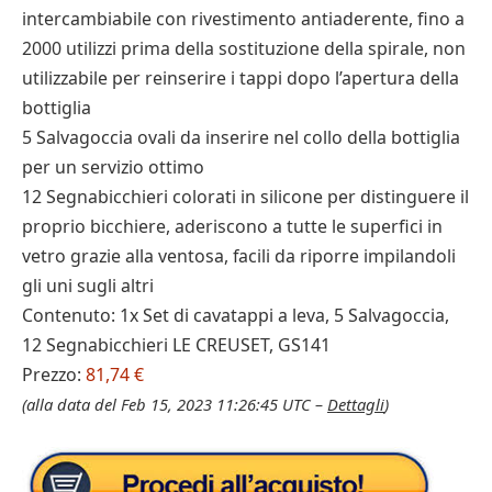
intercambiabile con rivestimento antiaderente, fino a
2000 utilizzi prima della sostituzione della spirale, non
utilizzabile per reinserire i tappi dopo l’apertura della
bottiglia
5 Salvagoccia ovali da inserire nel collo della bottiglia
per un servizio ottimo
12 Segnabicchieri colorati in silicone per distinguere il
proprio bicchiere, aderiscono a tutte le superfici in
vetro grazie alla ventosa, facili da riporre impilandoli
gli uni sugli altri
Contenuto: 1x Set di cavatappi a leva, 5 Salvagoccia,
12 Segnabicchieri LE CREUSET, GS141
Prezzo:
81,74 €
(alla data del Feb 15, 2023 11:26:45 UTC –
Dettagli
)