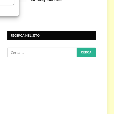
RICERCA NEL SITO