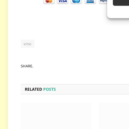
vino
SHARE.
RELATED
POSTS