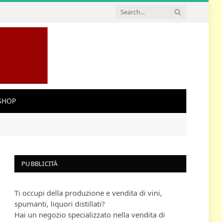
SHOP
PUBBLICITÀ
Ti occupi della produzione e vendita di vini,
spumanti, liquori distillati?
Hai un negozio specializzato nella vendita di