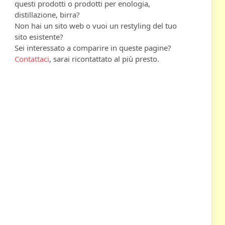
questi prodotti o prodotti per enologia,
distillazione, birra?
Non hai un sito web o vuoi un restyling del tuo
sito esistente?
Sei interessato a comparire in queste pagine?
Contattaci
, sarai ricontattato al più presto.