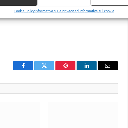
Cookie Policy
Informativa sulla privacy ed informativa sui cookie
Facebook
Twitter
Pinterest
LinkedIn
Email