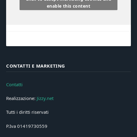
enable this content
CONTATTI E MARKETING
Contatti
Realizzazione:
Jizzy.net
Tutti i diritti riservati
P.Iva 01419730559