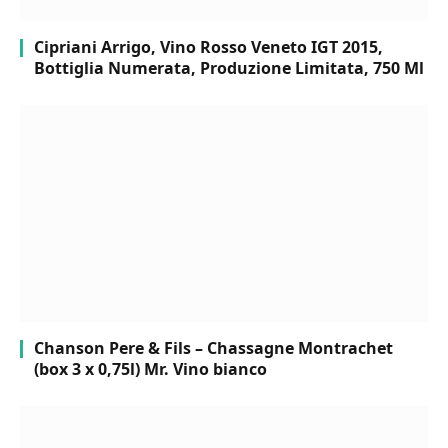
Cipriani Arrigo, Vino Rosso Veneto IGT 2015,
Bottiglia Numerata, Produzione Limitata, 750 Ml
Chanson Pere & Fils – Chassagne Montrachet
(box 3 x 0,75l) Mr. Vino bianco