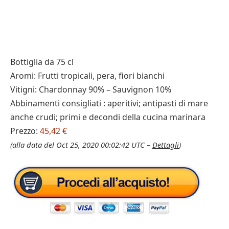
Bottiglia da 75 cl
Aromi: Frutti tropicali, pera, fiori bianchi
Vitigni: Chardonnay 90% – Sauvignon 10%
Abbinamenti consigliati : aperitivi; antipasti di mare
anche crudi; primi e decondi della cucina marinara
Prezzo:
45,42 €
(alla data del Oct 25, 2020 00:02:42 UTC –
Dettagli
)