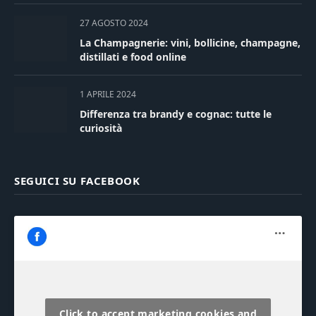
27 AGOSTO 2024
La Champagnerie: vini, bollicine, champagne,
distillati e food online
1 APRILE 2024
Differenza tra brandy e cognac: tutte le
curiosità
SEGUICI SU FACEBOOK
Click to accept marketing cookies and