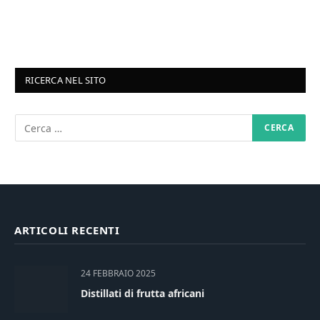
RICERCA NEL SITO
ARTICOLI RECENTI
24 FEBBRAIO 2025
Distillati di frutta africani