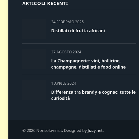
ARTICOLI RECENTI
24 FEBBRAIO 2025
Distillati di frutta africani
27 AGOSTO 2024
La Champagnerie: vini, bollicine,
champagne, distillati e food online
1 APRILE 2024
Differenza tra brandy e cognac: tutte le
curiosità
© 2026 Nonsolovini.it. Designed by
Jizzy.net
.