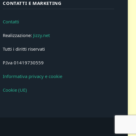
CONTATTI E MARKETING
Contatti
Realizzazione:
Jizzy.net
Tutti i diritti riservati
P.Iva 01419730559
Informativa privacy e cookie
Cookie (UE)