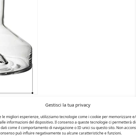
Gestisci la tua privacy
e le migliori esperienze, utilizziamo tecnologie come i cookie per memorizzare e
lle informazioni del dispositivo. Il consenso a queste tecnologie ci permetterà di
 dati come il comportamento di navigazione o ID unici su questo sito. Non accons
l consenso può influire negativamente su alcune caratteristiche e funzioni.