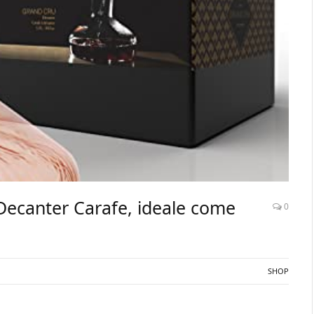
Decanter Carafe, ideale come
0
SHOP