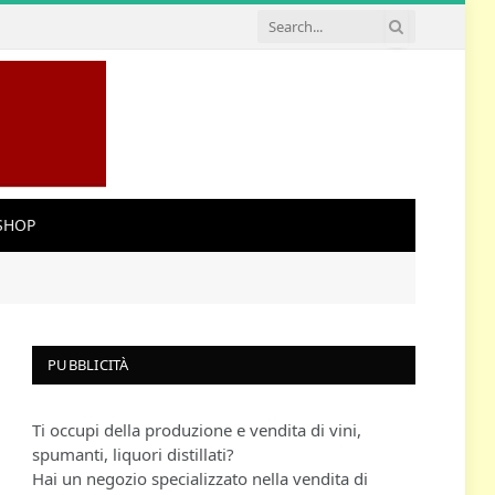
SHOP
PUBBLICITÀ
Ti occupi della produzione e vendita di vini,
spumanti, liquori distillati?
Hai un negozio specializzato nella vendita di