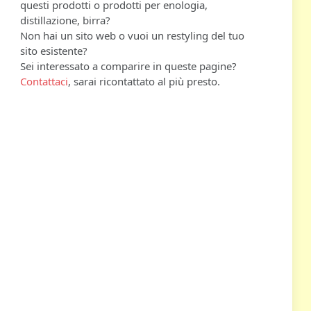
questi prodotti o prodotti per enologia,
distillazione, birra?
Non hai un sito web o vuoi un restyling del tuo
sito esistente?
Sei interessato a comparire in queste pagine?
Contattaci
, sarai ricontattato al più presto.