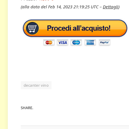
(alla data del Feb 14, 2023 21:19:25 UTC –
Dettagli
)
decanter vino
SHARE.