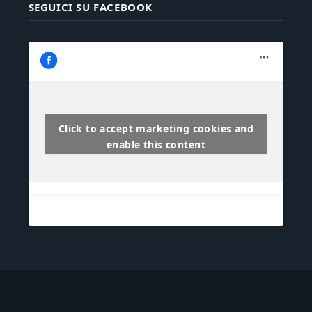
SEGUICI SU FACEBOOK
Click to accept marketing cookies and
enable this content