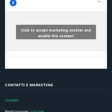
Click to accept marketing cookies and
enable this content
CONTATTI E MARKETING
Contatti
Realizzazione:
Jizzy.net