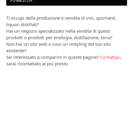
PUBBLICITÀ
Ti occupi della produzione e vendita di vini, spumanti,
liquori distillati?
Hai un negozio specializzato nella vendita di questi
prodotti o prodotti per enologia, distillazione, birra?
Non hai un sito web o vuoi un restyling del tuo sito
esistente?
Sei interessato a comparire in queste pagine?
Contattaci
,
sarai ricontattato al più presto.