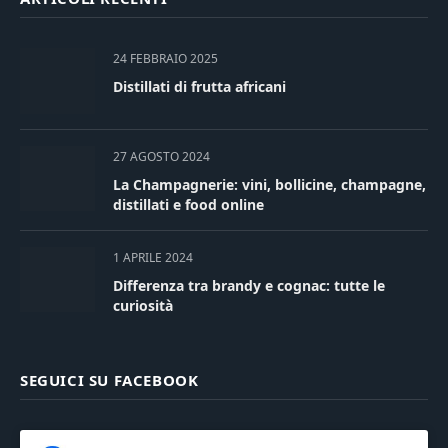
24 FEBBRAIO 2025
Distillati di frutta africani
27 AGOSTO 2024
La Champagnerie: vini, bollicine, champagne,
distillati e food online
1 APRILE 2024
Differenza tra brandy e cognac: tutte le
curiosità
SEGUICI SU FACEBOOK