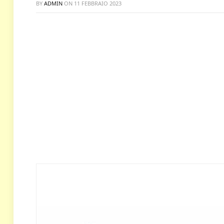
BY
ADMIN
ON
11 FEBBRAIO 2023