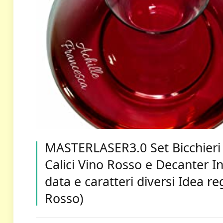
MASTERLASER3.0 Set Bicchieri 
Calici Vino Rosso e Decanter In
data e caratteri diversi Idea re
Rosso)