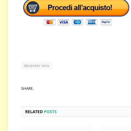
decanter vino
SHARE.
RELATED
POSTS