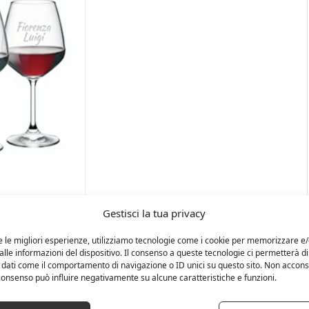
Gestisci la tua privacy
e le migliori esperienze, utilizziamo tecnologie come i cookie per memorizzare e
lle informazioni del dispositivo. Il consenso a queste tecnologie ci permetterà di
 dati come il comportamento di navigazione o ID unici su questo sito. Non accons
l consenso può influire negativamente su alcune caratteristiche e funzioni.