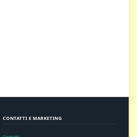
CONTATTI E MARKETING
Contatti