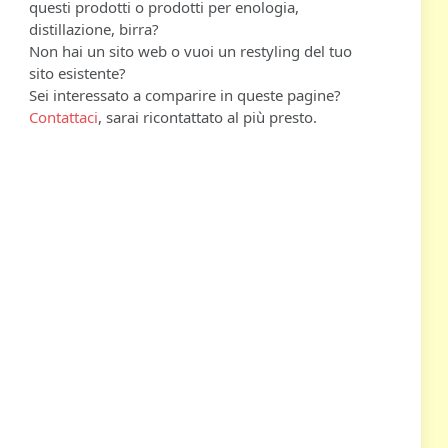
questi prodotti o prodotti per enologia,
distillazione, birra?
Non hai un sito web o vuoi un restyling del tuo
sito esistente?
Sei interessato a comparire in queste pagine?
Contattaci
, sarai ricontattato al più presto.