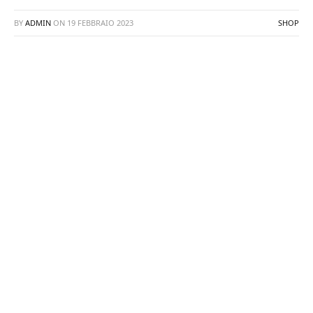
BY
ADMIN
ON
19 FEBBRAIO 2023
SHOP