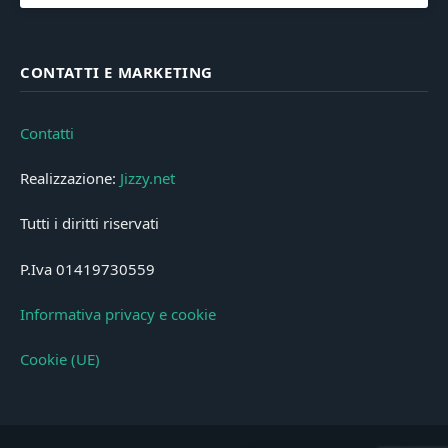
CONTATTI E MARKETING
Contatti
Realizzazione:
Jizzy.net
Tutti i diritti riservati
P.Iva 01419730559
Informativa privacy e cookie
Cookie (UE)