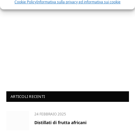
Cookie Policy
Informativa sulla privacy ed informativa sui cookie
ARTICOLI RECENTI
24 FEBBRAIO 2025
Distillati di frutta africani