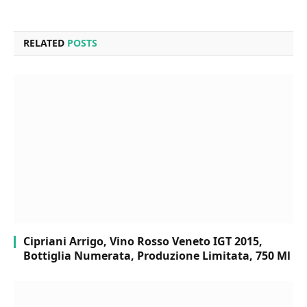
RELATED
POSTS
Cipriani Arrigo, Vino Rosso Veneto IGT 2015,
Bottiglia Numerata, Produzione Limitata, 750 Ml