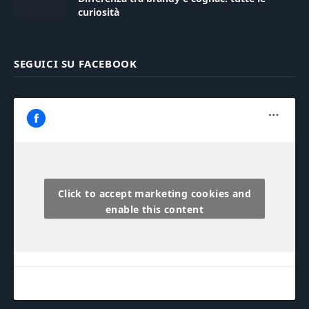
curiosità
SEGUICI SU FACEBOOK
Click to accept marketing cookies and
enable this content