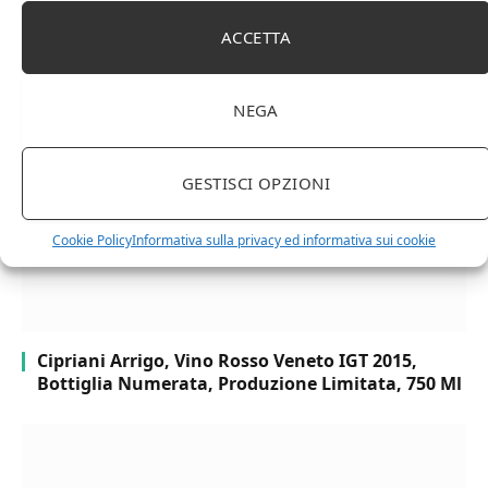
ACCETTA
RELATED
POSTS
NEGA
GESTISCI OPZIONI
Cookie Policy
Informativa sulla privacy ed informativa sui cookie
Cipriani Arrigo, Vino Rosso Veneto IGT 2015,
Bottiglia Numerata, Produzione Limitata, 750 Ml