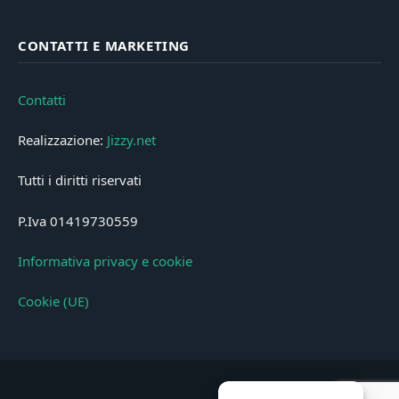
CONTATTI E MARKETING
Contatti
Realizzazione:
Jizzy.net
Tutti i diritti riservati
P.Iva 01419730559
Informativa privacy e cookie
Cookie (UE)