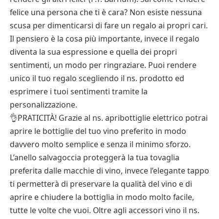
felice una persona che ti è cara? Non esiste nessuna
scusa per dimenticarsi di fare un regalo ai propri cari.
Il pensiero è la cosa più importante, invece il regalo
diventa la sua espressione e quella dei propri
sentimenti, un modo per ringraziare. Puoi rendere
unico il tuo regalo scegliendo il ns. prodotto ed
esprimere i tuoi sentimenti tramite la
personalizzazione.
👌PRATICITÀ! Grazie al ns. apribottiglie elettrico potrai
aprire le bottiglie del tuo vino preferito in modo
davvero molto semplice e senza il minimo sforzo.
L’anello salvagoccia proteggerà la tua tovaglia
preferita dalle macchie di vino, invece l’elegante tappo
ti permetterà di preservare la qualità del vino e di
aprire e chiudere la bottiglia in modo molto facile,
tutte le volte che vuoi. Oltre agli accessori vino il ns.