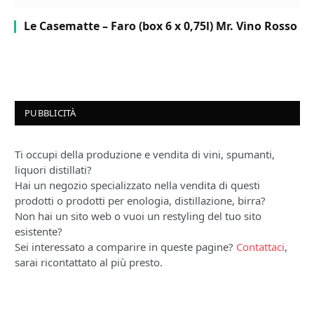
Le Casematte – Faro (box 6 x 0,75l) Mr. Vino Rosso
PUBBLICITÀ
Ti occupi della produzione e vendita di vini, spumanti,
liquori distillati?
Hai un negozio specializzato nella vendita di questi
prodotti o prodotti per enologia, distillazione, birra?
Non hai un sito web o vuoi un restyling del tuo sito
esistente?
Sei interessato a comparire in queste pagine?
Contattaci
,
sarai ricontattato al più presto.