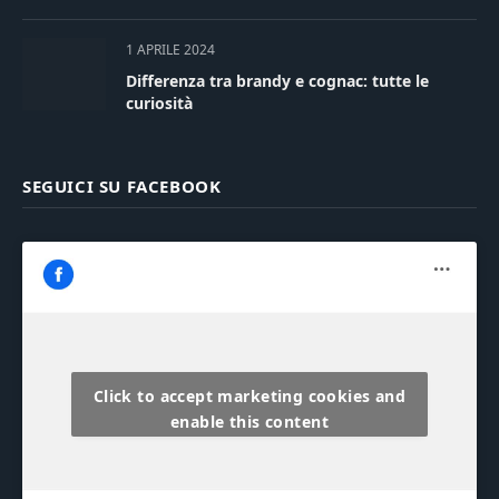
1 APRILE 2024
Differenza tra brandy e cognac: tutte le
curiosità
SEGUICI SU FACEBOOK
Click to accept marketing cookies and
enable this content