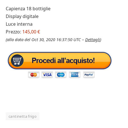
Capienza 18 bottiglie
Display digitale
Luce interna
Prezzo:
145,00 €
(alla data del Oct 30, 2020 16:37:50 UTC –
Dettagli
)
cantinetta frigo