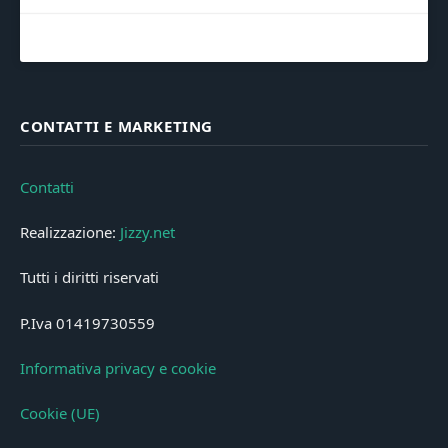
CONTATTI E MARKETING
Contatti
Realizzazione:
Jizzy.net
Tutti i diritti riservati
P.Iva 01419730559
Informativa privacy e cookie
Cookie (UE)