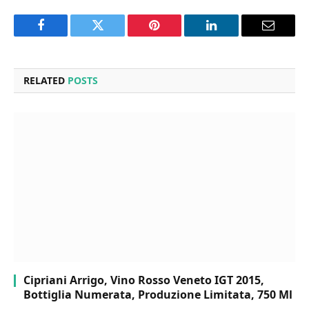
Facebook
Twitter
Pinterest
LinkedIn
Email
RELATED
POSTS
Cipriani Arrigo, Vino Rosso Veneto IGT 2015,
Bottiglia Numerata, Produzione Limitata, 750 Ml