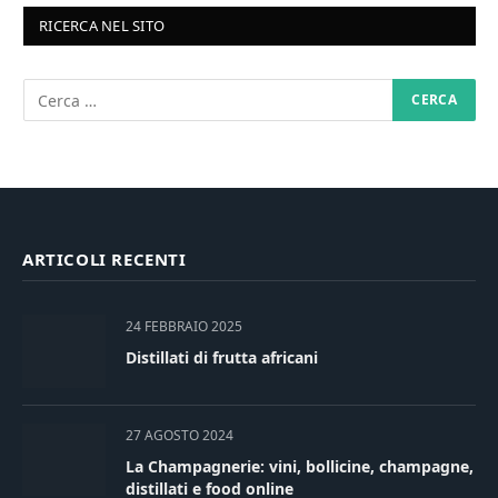
RICERCA NEL SITO
ARTICOLI RECENTI
24 FEBBRAIO 2025
Distillati di frutta africani
27 AGOSTO 2024
La Champagnerie: vini, bollicine, champagne,
distillati e food online