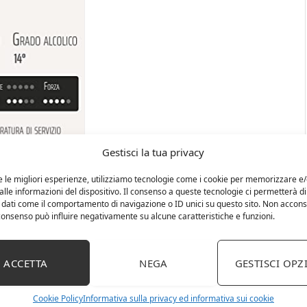
Gestisci la tua privacy
e le migliori esperienze, utilizziamo tecnologie come i cookie per memorizzare e
lle informazioni del dispositivo. Il consenso a queste tecnologie ci permetterà di
 dati come il comportamento di navigazione o ID unici su questo sito. Non accons
l consenso può influire negativamente su alcune caratteristiche e funzioni.
ACCETTA
NEGA
GESTISCI OPZ
Cookie Policy
Informativa sulla privacy ed informativa sui cookie