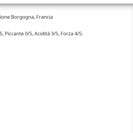
gione Borgogna, Francia
5, Piccante 0/5, Acidità 3/5, Forza 4/5.