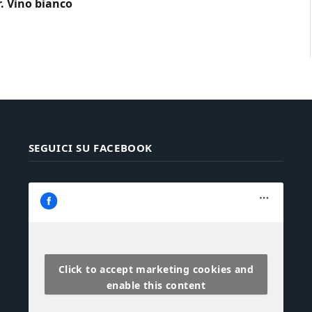
r. Vino bianco
SEGUICI SU FACEBOOK
Click to accept marketing cookies and
enable this content