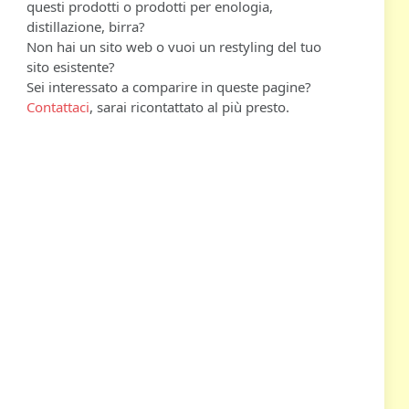
questi prodotti o prodotti per enologia,
distillazione, birra?
Non hai un sito web o vuoi un restyling del tuo
sito esistente?
Sei interessato a comparire in queste pagine?
Contattaci
, sarai ricontattato al più presto.