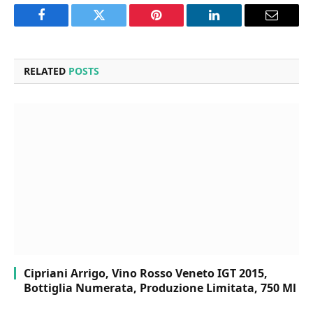
Facebook
Twitter
Pinterest
LinkedIn
Email
RELATED
POSTS
Cipriani Arrigo, Vino Rosso Veneto IGT 2015,
Bottiglia Numerata, Produzione Limitata, 750 Ml