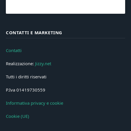
CONTATTI E MARKETING
Contatti
Realizzazione:
Jizzy.net
Tutti i diritti riservati
P.Iva 01419730559
Informativa privacy e cookie
Cookie (UE)