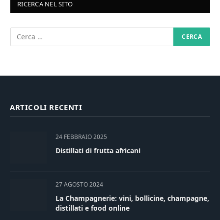
RICERCA NEL SITO
ARTICOLI RECENTI
24 FEBBRAIO 2025
Distillati di frutta africani
27 AGOSTO 2024
La Champagnerie: vini, bollicine, champagne,
distillati e food online