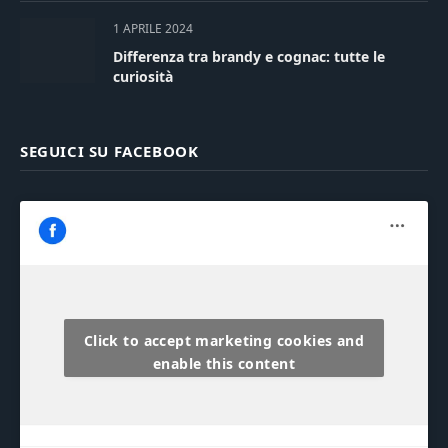
1 APRILE 2024
Differenza tra brandy e cognac: tutte le
curiosità
SEGUICI SU FACEBOOK
Click to accept marketing cookies and
enable this content