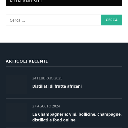
RICERCA NEL SITO
ARTICOLI RECENTI
24 FEBBRAIO 2025
Distillati di frutta africani
27 AGOSTO 2024
La Champagnerie: vini, bollicine, champagne,
distillati e food online