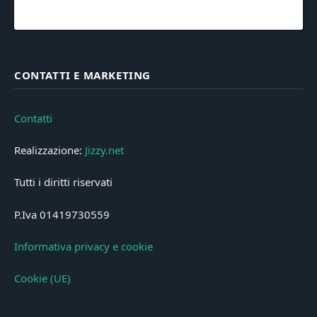
CONTATTI E MARKETING
Contatti
Realizzazione:
Jizzy.net
Tutti i diritti riservati
P.Iva 01419730559
Informativa privacy e cookie
Cookie (UE)