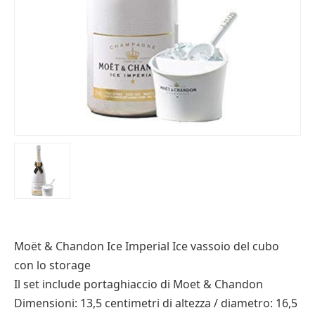
Moët & Chandon Ice Imperial Ice vassoio del cubo
con lo storage
Il set include portaghiaccio di Moet & Chandon
Dimensioni: 13,5 centimetri di altezza / diametro: 16,5