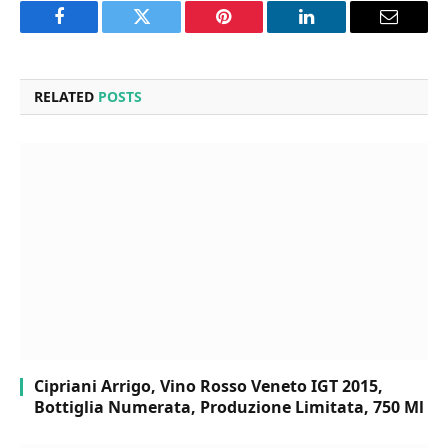
Facebook
Twitter
Pinterest
LinkedIn
Email
RELATED
POSTS
Cipriani Arrigo, Vino Rosso Veneto IGT 2015,
Bottiglia Numerata, Produzione Limitata, 750 Ml