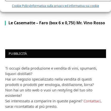
Cookie Policy
Informativa sulla privacy ed informativa sui cookie
Le Casematte – Faro (box 6 x 0,75l) Mr. Vino Rosso
PUBBLICITÀ
Ti occupi della produzione e vendita di vini, spumanti,
liquori distillati?
Hai un negozio specializzato nella vendita di questi
prodotti o prodotti per enologia, distillazione, birra?
Non hai un sito web o vuoi un restyling del tuo sito
esistente?
Sei interessato a comparire in queste pagine?
Contattaci
,
sarai ricontattato al più presto.