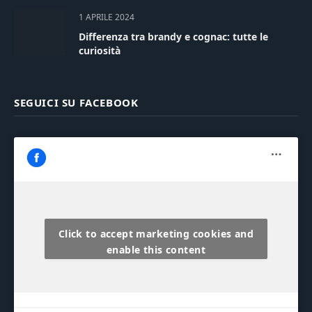
1 APRILE 2024
Differenza tra brandy e cognac: tutte le
curiosità
SEGUICI SU FACEBOOK
Click to accept marketing cookies and
enable this content