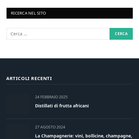
RICERCA NEL SITO
ARTICOLI RECENTI
24 FEBBRAIO 2025
Distillati di frutta africani
27 AGOSTO 2024
La Champagnerie: vini, bollicine, champagne,