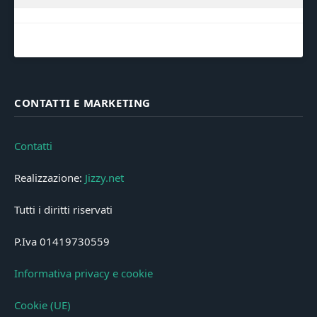
CONTATTI E MARKETING
Contatti
Realizzazione:
Jizzy.net
Tutti i diritti riservati
P.Iva 01419730559
Informativa privacy e cookie
Cookie (UE)