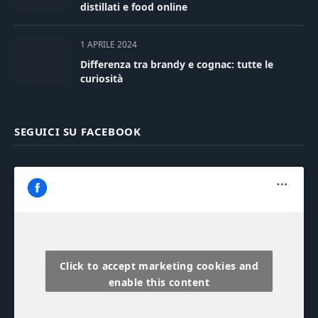
distillati e food online
1 APRILE 2024
Differenza tra brandy e cognac: tutte le
curiosità
SEGUICI SU FACEBOOK
Click to accept marketing cookies and
enable this content