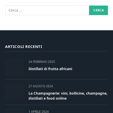
ARTICOLI RECENTI
24 FEBBRAIO 2025
Distillati di frutta africani
27 AGOSTO 2024
La Champagnerie: vini, bollicine, champagne,
distillati e food online
1 APRILE 2024