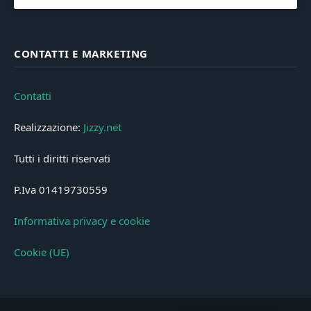
CONTATTI E MARKETING
Contatti
Realizzazione:
Jizzy.net
Tutti i diritti riservati
P.Iva 01419730559
Informativa privacy e cookie
Cookie (UE)