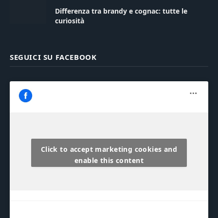
Differenza tra brandy e cognac: tutte le
curiosità
SEGUICI SU FACEBOOK
Click to accept marketing cookies and
enable this content