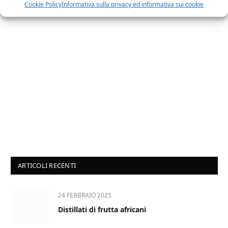
Cookie Policy
Informativa sulla privacy ed informativa sui cookie
ARTICOLI RECENTI
24 FEBBRAIO 2025
Distillati di frutta africani