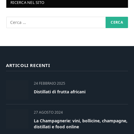
RICERCA NEL SITO
ARTICOLI RECENTI
24 FEBBRAIO 2025
Distillati di frutta africani
27 AGOSTO 2024
La Champagnerie: vini, bollicine, champagne,
distillati e food online