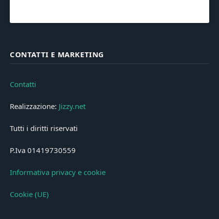
CONTATTI E MARKETING
Contatti
Realizzazione:
Jizzy.net
Tutti i diritti riservati
P.Iva 01419730559
Informativa privacy e cookie
Cookie (UE)