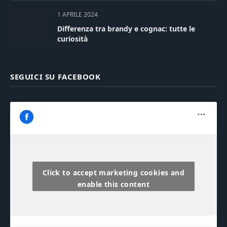
1 APRILE 2024
Differenza tra brandy e cognac: tutte le
curiosità
SEGUICI SU FACEBOOK
Click to accept marketing cookies and
enable this content