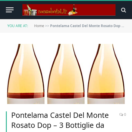
YOU ARE AT:
Home
>>
Pontelama Castel Del Monte Rosato Dop – 3 Bottiglie da 750 ml
Pontelama Castel Del Monte
0
Rosato Dop – 3 Bottiglie da