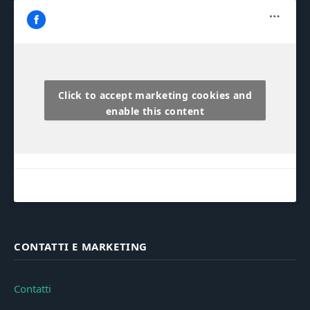
Click to accept marketing cookies and
enable this content
CONTATTI E MARKETING
Contatti