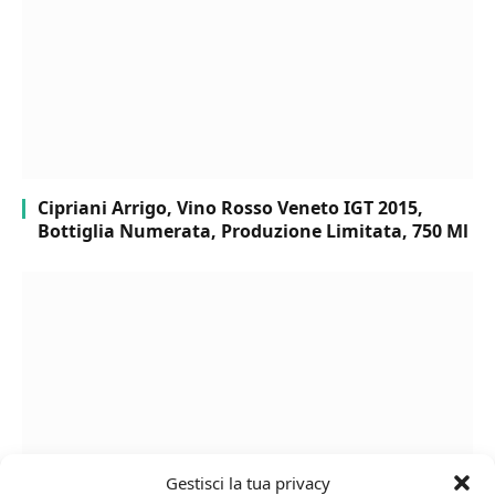
Cipriani Arrigo, Vino Rosso Veneto IGT 2015,
Bottiglia Numerata, Produzione Limitata, 750 Ml
Gestisci la tua privacy