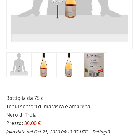
Bottiglia da 75 cl
Tenui sentori di marasca e amarena
Nero di Troia
Prezzo:
30,00 €
(alla data del Oct 25, 2020 06:13:37 UTC –
Dettagli
)