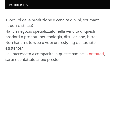
PUBBLICITÀ
Ti occupi della produzione e vendita di vini, spumanti,
liquori distillati?
Hai un negozio specializzato nella vendita di questi
prodotti o prodotti per enologia, distillazione, birra?
Non hai un sito web o vuoi un restyling del tuo sito
esistente?
Sei interessato a comparire in queste pagine?
Contattaci
,
sarai ricontattato al più presto.