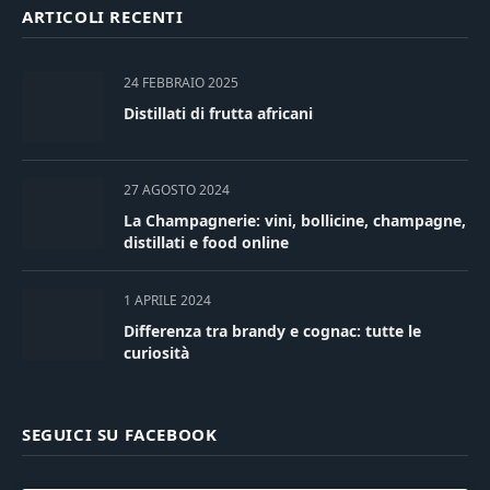
ARTICOLI RECENTI
24 FEBBRAIO 2025
Distillati di frutta africani
27 AGOSTO 2024
La Champagnerie: vini, bollicine, champagne,
distillati e food online
1 APRILE 2024
Differenza tra brandy e cognac: tutte le
curiosità
SEGUICI SU FACEBOOK