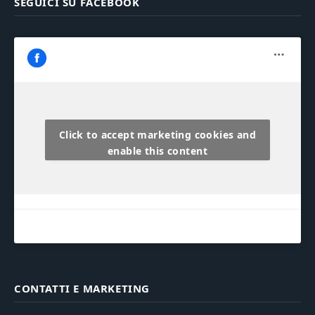
SEGUICI SU FACEBOOK
Click to accept marketing cookies and
enable this content
CONTATTI E MARKETING