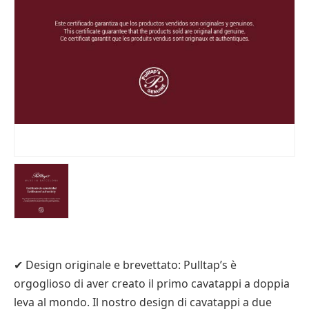
✔ Design originale e brevettato: Pulltap’s è
orgoglioso di aver creato il primo cavatappi a doppia
leva al mondo. Il nostro design di cavatappi a due