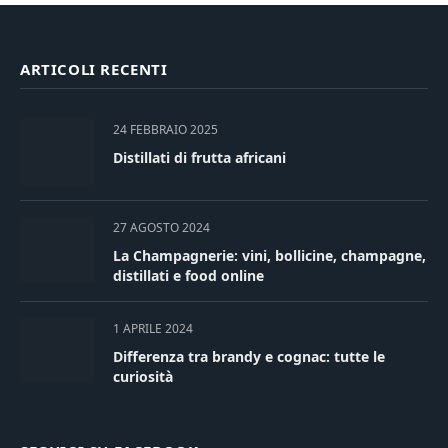
ARTICOLI RECENTI
24 FEBBRAIO 2025
Distillati di frutta africani
27 AGOSTO 2024
La Champagnerie: vini, bollicine, champagne,
distillati e food online
1 APRILE 2024
Differenza tra brandy e cognac: tutte le
curiosità