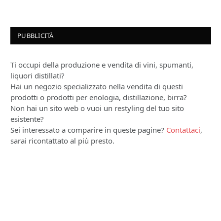
PUBBLICITÀ
Ti occupi della produzione e vendita di vini, spumanti,
liquori distillati?
Hai un negozio specializzato nella vendita di questi
prodotti o prodotti per enologia, distillazione, birra?
Non hai un sito web o vuoi un restyling del tuo sito
esistente?
Sei interessato a comparire in queste pagine?
Contattaci
,
sarai ricontattato al più presto.