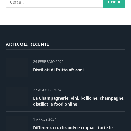
ARTICOLI RECENTI
24 FEBBRAIO 2025
Distillati di frutta africani
27 AGOSTO 2024
La Champagnerie: vini, bollicine, champagne,
distillati e food online
1 APRILE 2024
Differenza tra brandy e cognac: tutte le