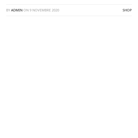
BY
ADMIN
ON
9 NOVEMBRE 2020
SHOP