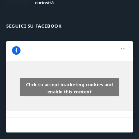
curiosità
SEGUICI SU FACEBOOK
Click to accept marketing cookies and
enable this content