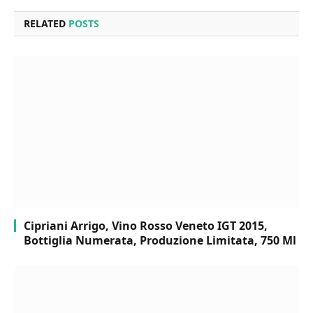
RELATED
POSTS
Cipriani Arrigo, Vino Rosso Veneto IGT 2015,
Bottiglia Numerata, Produzione Limitata, 750 Ml