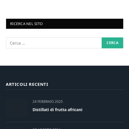
RICERCA NEL SITO
ARTICOLI RECENTI
24 FEBBRAIO 2025
Distillati di frutta africani