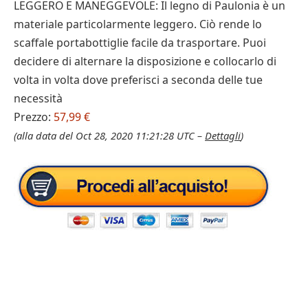
LEGGERO E MANEGGEVOLE: Il legno di Paulonia è un
materiale particolarmente leggero. Ciò rende lo
scaffale portabottiglie facile da trasportare. Puoi
decidere di alternare la disposizione e collocarlo di
volta in volta dove preferisci a seconda delle tue
necessità
Prezzo:
57,99 €
(alla data del Oct 28, 2020 11:21:28 UTC –
Dettagli
)