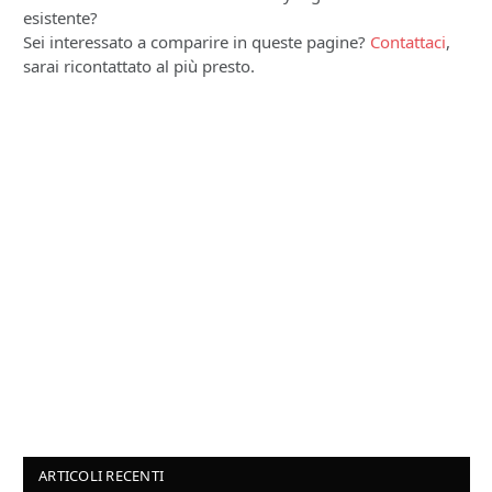
esistente?
Sei interessato a comparire in queste pagine?
Contattaci
,
sarai ricontattato al più presto.
ARTICOLI RECENTI