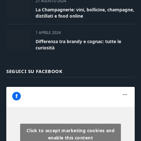
27 AGOSTO 2024
La Champagnerie: vini, bollicine, champagne,
distillati e food online
1 APRILE 2024
Differenza tra brandy e cognac: tutte le
curiosità
SEGUICI SU FACEBOOK
Click to accept marketing cookies and
enable this content