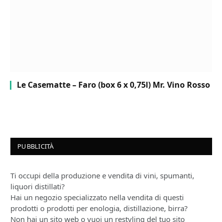
Le Casematte – Faro (box 6 x 0,75l) Mr. Vino Rosso
PUBBLICITÀ
Ti occupi della produzione e vendita di vini, spumanti,
liquori distillati?
Hai un negozio specializzato nella vendita di questi
prodotti o prodotti per enologia, distillazione, birra?
Non hai un sito web o vuoi un restyling del tuo sito