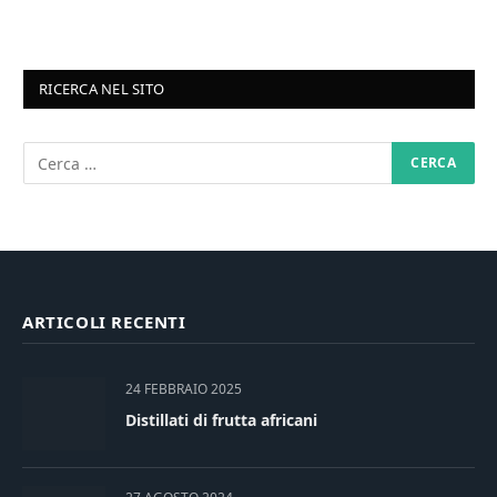
RICERCA NEL SITO
ARTICOLI RECENTI
24 FEBBRAIO 2025
Distillati di frutta africani