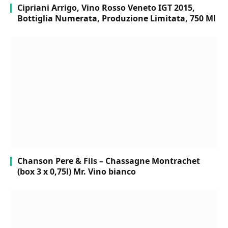
Cipriani Arrigo, Vino Rosso Veneto IGT 2015,
Bottiglia Numerata, Produzione Limitata, 750 Ml
Chanson Pere & Fils – Chassagne Montrachet
(box 3 x 0,75l) Mr. Vino bianco