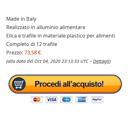
Made in Italy
Realizzato in alluminio alimentare
Elica e trafile in materiale plastico per alimenti
Completo di 12 trafile
Prezzo:
73,58 €
(alla data del Oct 04, 2020 23:13:33 UTC –
Dettagli
)