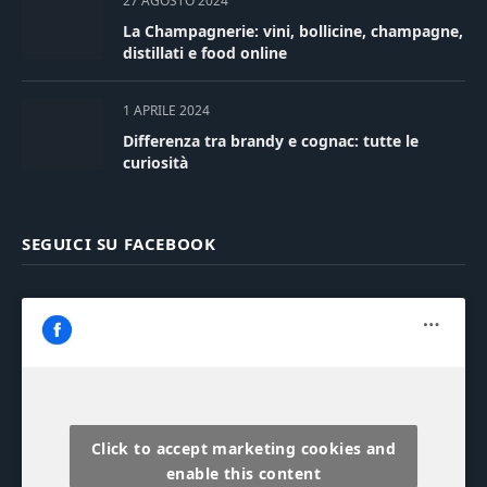
27 AGOSTO 2024
La Champagnerie: vini, bollicine, champagne,
distillati e food online
1 APRILE 2024
Differenza tra brandy e cognac: tutte le
curiosità
SEGUICI SU FACEBOOK
Click to accept marketing cookies and
enable this content