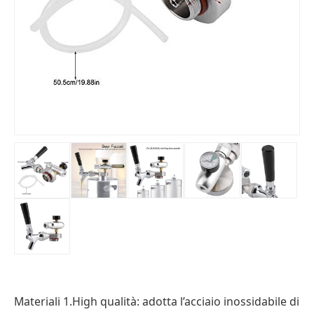
Materiali 1.High qualità: adotta l’acciaio inossidabile di