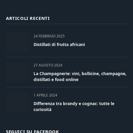
ARTICOLI RECENTI
24 FEBBRAIO 2025
Distillati di frutta africani
27 AGOSTO 2024
La Champagnerie: vini, bollicine, champagne,
distillati e food online
1 APRILE 2024
Differenza tra brandy e cognac: tutte le
curiosità
SEGUICI SU FACEBOOK