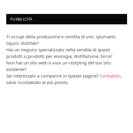
PUBBLICITÀ
Ti occupi della produzione e vendita di vini, spumanti,
liquori distillati?
Hai un negozio specializzato nella vendita di questi
prodotti o prodotti per enologia, distillazione, birra?
Non hai un sito web o vuoi un restyling del tuo sito
esistente?
Sei interessato a comparire in queste pagine?
Contattaci
,
sarai ricontattato al più presto.