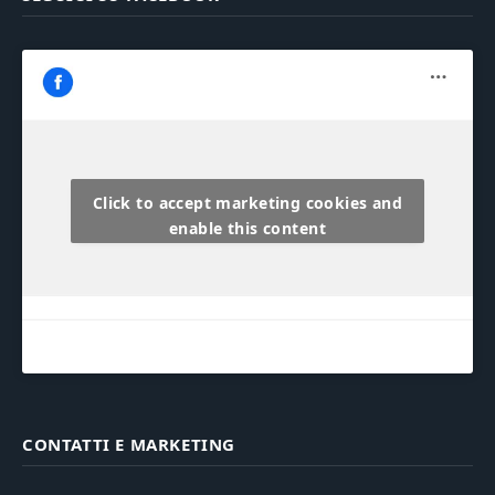
Click to accept marketing cookies and
enable this content
CONTATTI E MARKETING