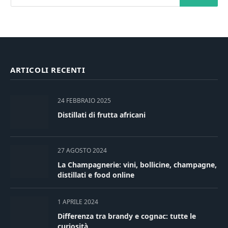
ARTICOLI RECENTI
24 FEBBRAIO 2025
Distillati di frutta africani
27 AGOSTO 2024
La Champagnerie: vini, bollicine, champagne,
distillati e food online
1 APRILE 2024
Differenza tra brandy e cognac: tutte le
curiosità