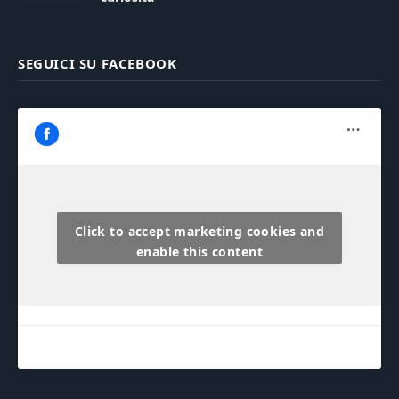
SEGUICI SU FACEBOOK
Click to accept marketing cookies and
enable this content