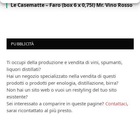
Le Casematte – Faro (box 6 x 0,75l) Mr. Vino Rosso
PUBBLICITÀ
Ti occupi della produzione e vendita di vini, spumanti,
liquori distillati?
Hai un negozio specializzato nella vendita di questi
prodotti o prodotti per enologia, distillazione, birra?
Non hai un sito web o vuoi un restyling del tuo sito
esistente?
Sei interessato a comparire in queste pagine?
Contattaci
,
sarai ricontattato al più presto.