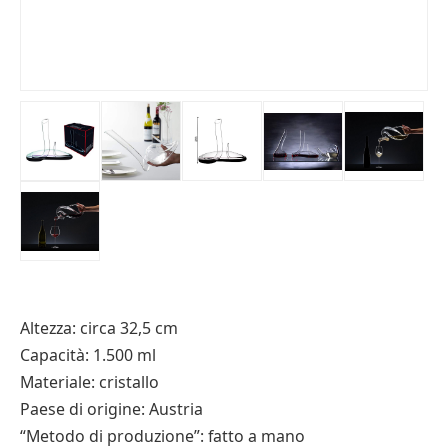
Altezza: circa 32,5 cm
Capacità: 1.500 ml
Materiale: cristallo
Paese di origine: Austria
“Metodo di produzione”: fatto a mano