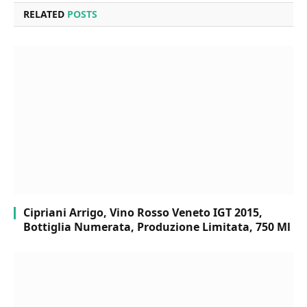
RELATED
POSTS
Cipriani Arrigo, Vino Rosso Veneto IGT 2015,
Bottiglia Numerata, Produzione Limitata, 750 Ml