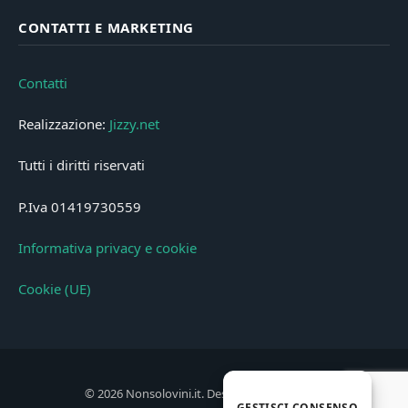
CONTATTI E MARKETING
Contatti
Realizzazione:
Jizzy.net
Tutti i diritti riservati
P.Iva 01419730559
Informativa privacy e cookie
Cookie (UE)
© 2026 Nonsolovini.it. Designed by
Jizzy.net
.
GESTISCI CONSENSO