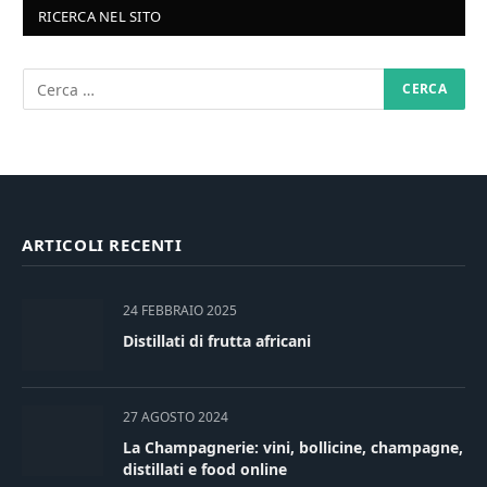
RICERCA NEL SITO
ARTICOLI RECENTI
24 FEBBRAIO 2025
Distillati di frutta africani
27 AGOSTO 2024
La Champagnerie: vini, bollicine, champagne,
distillati e food online