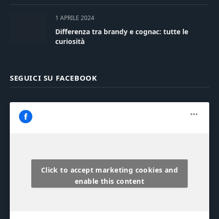
1 APRILE 2024
Differenza tra brandy e cognac: tutte le
curiosità
SEGUICI SU FACEBOOK
Click to accept marketing cookies and
enable this content