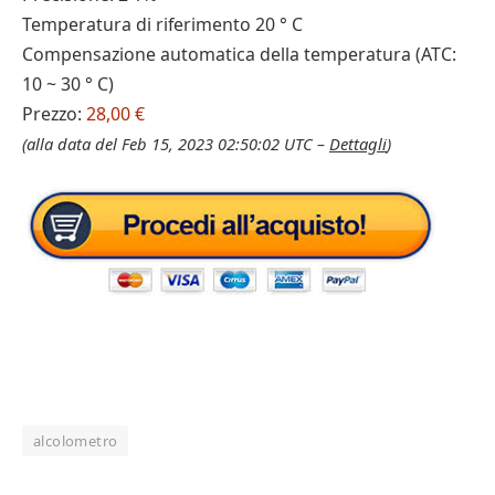
Temperatura di riferimento 20 ° C
Compensazione automatica della temperatura (ATC:
10 ~ 30 ° C)
Prezzo:
28,00 €
(alla data del Feb 15, 2023 02:50:02 UTC –
Dettagli
)
alcolometro