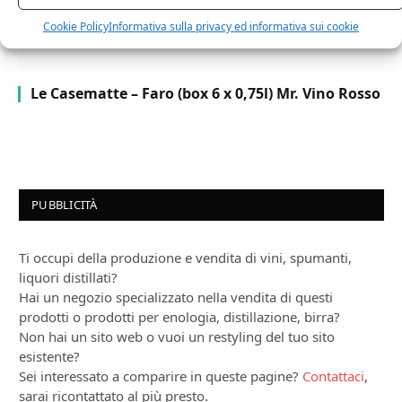
Cookie Policy
Informativa sulla privacy ed informativa sui cookie
Le Casematte – Faro (box 6 x 0,75l) Mr. Vino Rosso
PUBBLICITÀ
Ti occupi della produzione e vendita di vini, spumanti,
liquori distillati?
Hai un negozio specializzato nella vendita di questi
prodotti o prodotti per enologia, distillazione, birra?
Non hai un sito web o vuoi un restyling del tuo sito
esistente?
Sei interessato a comparire in queste pagine?
Contattaci
,
sarai ricontattato al più presto.