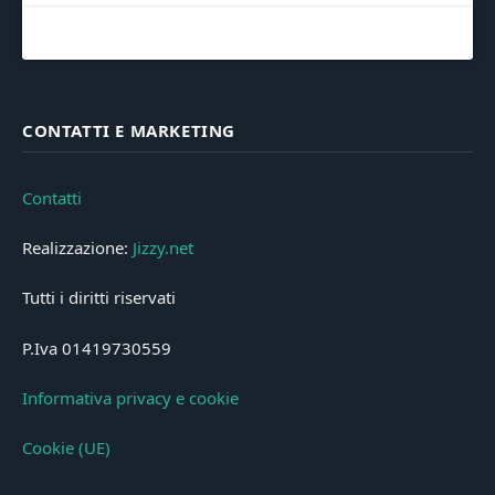
CONTATTI E MARKETING
Contatti
Realizzazione:
Jizzy.net
Tutti i diritti riservati
P.Iva 01419730559
Informativa privacy e cookie
Cookie (UE)