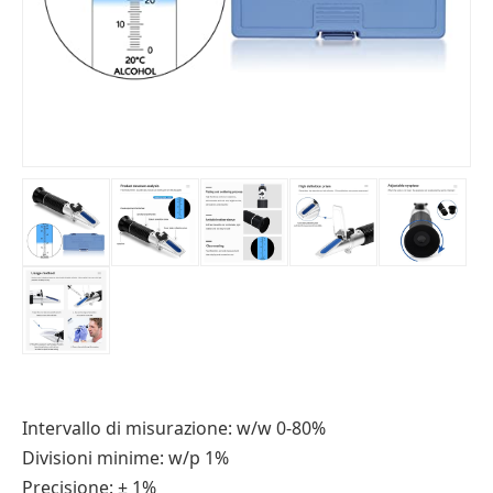
Intervallo di misurazione: w/w 0-80%
Divisioni minime: w/p 1%
Precisione: ± 1%