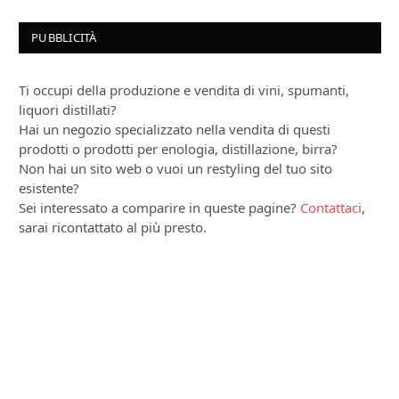
PUBBLICITÀ
Ti occupi della produzione e vendita di vini, spumanti,
liquori distillati?
Hai un negozio specializzato nella vendita di questi
prodotti o prodotti per enologia, distillazione, birra?
Non hai un sito web o vuoi un restyling del tuo sito
esistente?
Sei interessato a comparire in queste pagine?
Contattaci
,
sarai ricontattato al più presto.