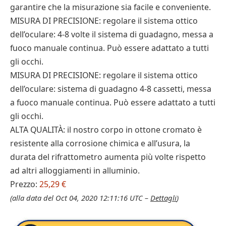
garantire che la misurazione sia facile e conveniente.
MISURA DI PRECISIONE: regolare il sistema ottico
dell’oculare: 4-8 volte il sistema di guadagno, messa a
fuoco manuale continua. Può essere adattato a tutti
gli occhi.
MISURA DI PRECISIONE: regolare il sistema ottico
dell’oculare: sistema di guadagno 4-8 cassetti, messa
a fuoco manuale continua. Può essere adattato a tutti
gli occhi.
ALTA QUALITÀ: il nostro corpo in ottone cromato è
resistente alla corrosione chimica e all’usura, la
durata del rifrattometro aumenta più volte rispetto
ad altri alloggiamenti in alluminio.
Prezzo:
25,29 €
(alla data del Oct 04, 2020 12:11:16 UTC –
Dettagli
)