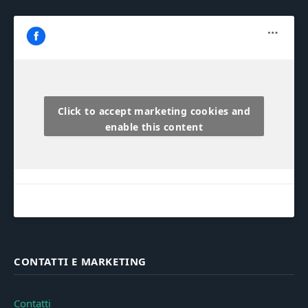
Click to accept marketing cookies and
enable this content
CONTATTI E MARKETING
Contatti