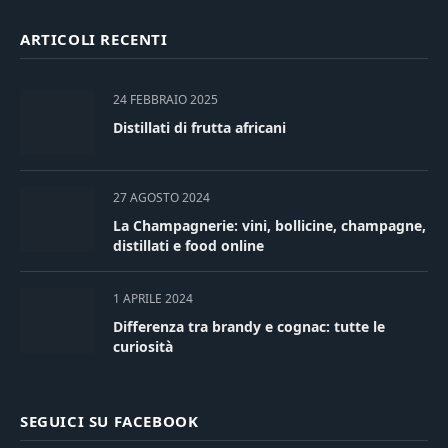
ARTICOLI RECENTI
24 FEBBRAIO 2025
Distillati di frutta africani
27 AGOSTO 2024
La Champagnerie: vini, bollicine, champagne,
distillati e food online
1 APRILE 2024
Differenza tra brandy e cognac: tutte le
curiosità
SEGUICI SU FACEBOOK