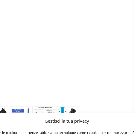
Gestisci la tua privacy
e le migliori esperienze, utilizziamo tecnologie come i cookie per memorizzare e