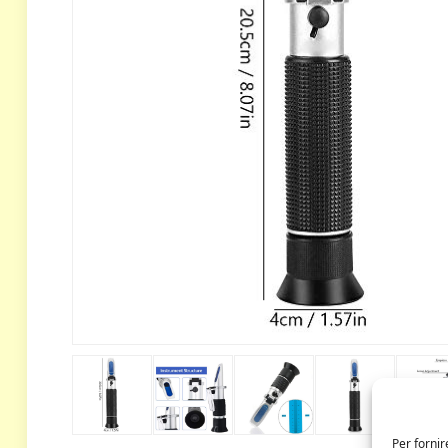
Per fornir