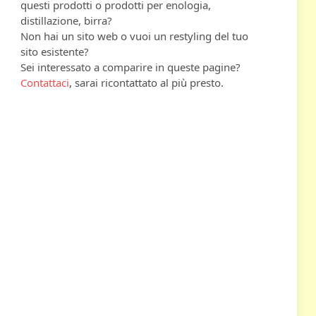
questi prodotti o prodotti per enologia,
distillazione, birra?
Non hai un sito web o vuoi un restyling del tuo
sito esistente?
Sei interessato a comparire in queste pagine?
Contattaci
, sarai ricontattato al più presto.