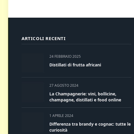
ARTICOLI RECENTI
24 FEBBRAIO 2025
Distillati di frutta africani
27 AGOSTO 2024
La Champagnerie: vini, bollicine,
champagne, distillati e food online
1 APRILE 2024
Differenza tra brandy e cognac: tutte le
curiosità