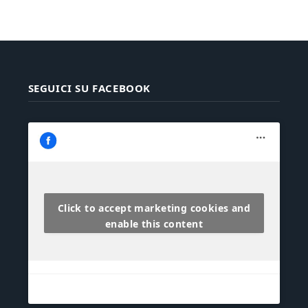
SEGUICI SU FACEBOOK
Click to accept marketing cookies and
enable this content