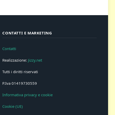
CONTATTI E MARKETING
Contatti
Realizzazione:
Jizzy.net
Tutti i diritti riservati
P.Iva 01419730559
Informativa privacy e cookie
Cookie (UE)