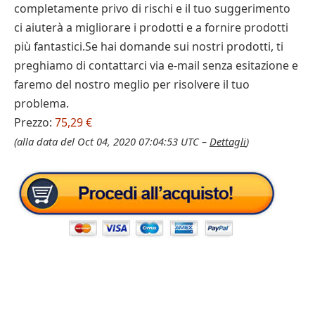
completamente privo di rischi e il tuo suggerimento
ci aiuterà a migliorare i prodotti e a fornire prodotti
più fantastici.Se hai domande sui nostri prodotti, ti
preghiamo di contattarci via e-mail senza esitazione e
faremo del nostro meglio per risolvere il tuo
problema.
Prezzo:
75,29 €
(alla data del Oct 04, 2020 07:04:53 UTC –
Dettagli
)