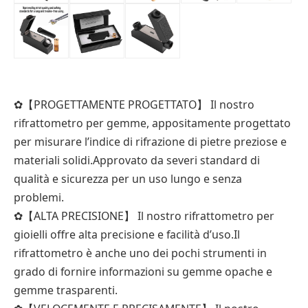
✿【PROGETTAMENTE PROGETTATO】 Il nostro
rifrattometro per gemme, appositamente progettato
per misurare l’indice di rifrazione di pietre preziose e
materiali solidi.Approvato da severi standard di
qualità e sicurezza per un uso lungo e senza
problemi.
✿【ALTA PRECISIONE】 Il nostro rifrattometro per
gioielli offre alta precisione e facilità d’uso.Il
rifrattometro è anche uno dei pochi strumenti in
grado di fornire informazioni su gemme opache e
gemme trasparenti.