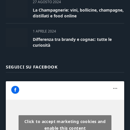
27 AGOSTO 2024
La Champagnerie: vini, bollicine, champagne,
distillati e food online
1 APRILE 2024
Differenza tra brandy e cognac: tutte le
curiosità
SEGUICI SU FACEBOOK
Click to accept marketing cookies and
enable this content