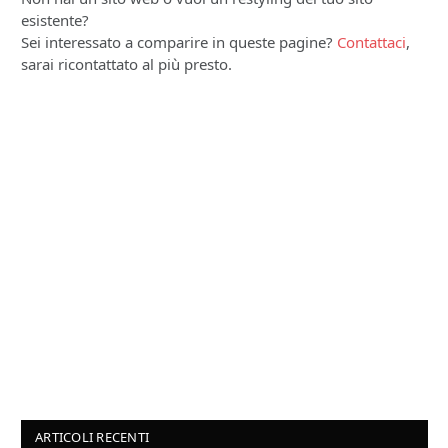
esistente?
Sei interessato a comparire in queste pagine?
Contattaci
,
sarai ricontattato al più presto.
ARTICOLI RECENTI