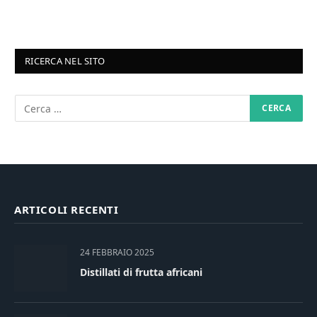
RICERCA NEL SITO
ARTICOLI RECENTI
24 FEBBRAIO 2025
Distillati di frutta africani