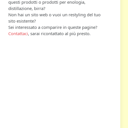
questi prodotti o prodotti per enologia,
distillazione, birra?
Non hai un sito web o vuoi un restyling del tuo
sito esistente?
Sei interessato a comparire in queste pagine?
Contattaci
, sarai ricontattato al più presto.