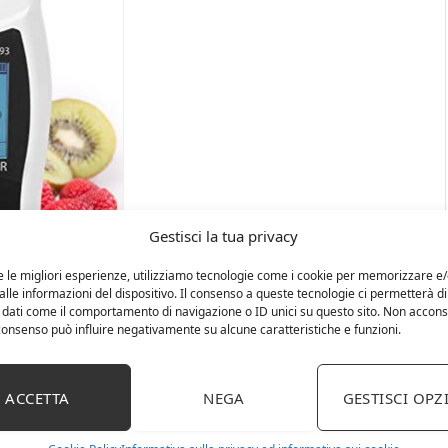
Gestisci la tua privacy
e le migliori esperienze, utilizziamo tecnologie come i cookie per memorizzare e
lle informazioni del dispositivo. Il consenso a queste tecnologie ci permetterà di
 dati come il comportamento di navigazione o ID unici su questo sito. Non accons
l consenso può influire negativamente su alcune caratteristiche e funzioni.
ACCETTA
NEGA
GESTISCI OPZ