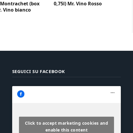
Montrachet (box
0,75l) Mr. Vino Rosso
r. Vino bianco
SEGUICI SU FACEBOOK
Click to accept marketing cookies and
enable this content