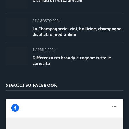
Distillati di frutta africani
27 AGOSTO 2024
La Champagnerie: vini, bollicine, champagne,
distillati e food online
1 APRILE 2024
Differenza tra brandy e cognac: tutte le
curiosità
SEGUICI SU FACEBOOK