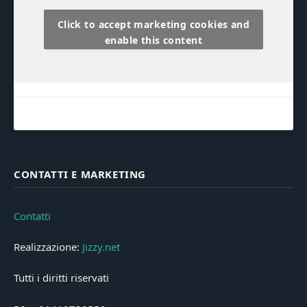
Click to accept marketing cookies and
enable this content
CONTATTI E MARKETING
Contatti
Realizzazione:
Jizzy.net
Tutti i diritti riservati