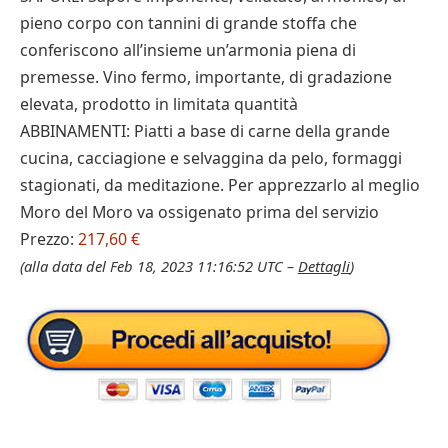
pieno corpo con tannini di grande stoffa che
conferiscono all’insieme un’armonia piena di
premesse. Vino fermo, importante, di gradazione
elevata, prodotto in limitata quantità
ABBINAMENTI: Piatti a base di carne della grande
cucina, cacciagione e selvaggina da pelo, formaggi
stagionati, da meditazione. Per apprezzarlo al meglio
Moro del Moro va ossigenato prima del servizio
Prezzo:
217,60 €
(alla data del Feb 18, 2023 11:16:52 UTC –
Dettagli
)