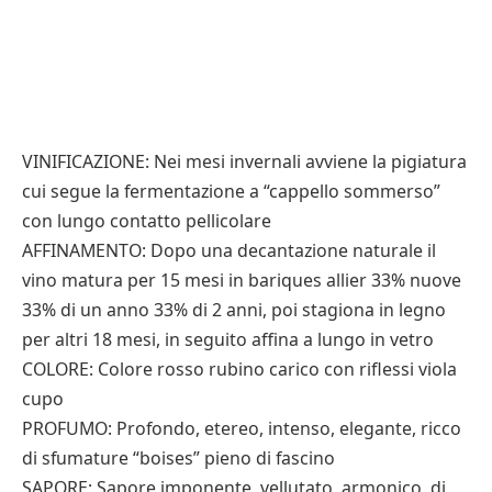
VINIFICAZIONE: Nei mesi invernali avviene la pigiatura
cui segue la fermentazione a “cappello sommerso”
con lungo contatto pellicolare
AFFINAMENTO: Dopo una decantazione naturale il
vino matura per 15 mesi in bariques allier 33% nuove
33% di un anno 33% di 2 anni, poi stagiona in legno
per altri 18 mesi, in seguito affina a lungo in vetro
COLORE: Colore rosso rubino carico con riflessi viola
cupo
PROFUMO: Profondo, etereo, intenso, elegante, ricco
di sfumature “boises” pieno di fascino
SAPORE: Sapore imponente, vellutato, armonico, di