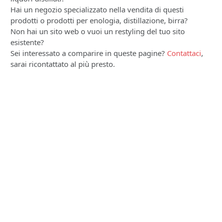
Hai un negozio specializzato nella vendita di questi
prodotti o prodotti per enologia, distillazione, birra?
Non hai un sito web o vuoi un restyling del tuo sito
esistente?
Sei interessato a comparire in queste pagine?
Contattaci
,
sarai ricontattato al più presto.