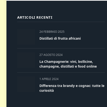
ARTICOLI RECENTI
24 FEBBRAIO 2025
Distillati di frutta africani
27 AGOSTO 2024
La Champagnerie: vini, bollicine,
champagne, distillati e food online
1 APRILE 2024
Differenza tra brandy e cognac: tutte le
curiosità