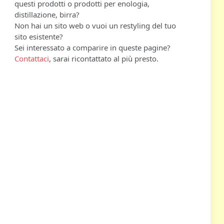
questi prodotti o prodotti per enologia,
distillazione, birra?
Non hai un sito web o vuoi un restyling del tuo
sito esistente?
Sei interessato a comparire in queste pagine?
Contattaci
, sarai ricontattato al più presto.