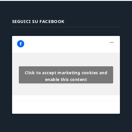
SEGUICI SU FACEBOOK
Click to accept marketing cookies and
enable this content