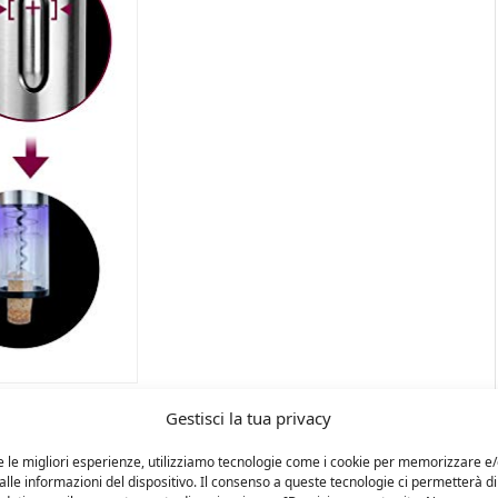
Gestisci la tua privacy
e le migliori esperienze, utilizziamo tecnologie come i cookie per memorizzare e
lle informazioni del dispositivo. Il consenso a queste tecnologie ci permetterà di