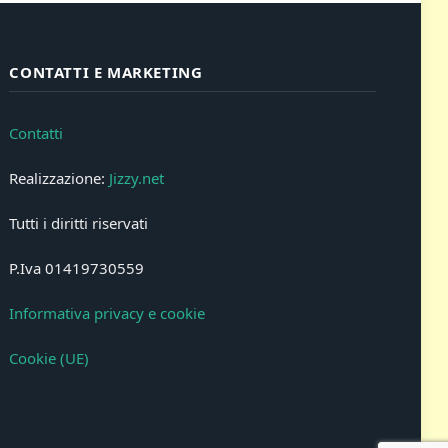
CONTATTI E MARKETING
Contatti
Realizzazione:
Jizzy.net
Tutti i diritti riservati
P.Iva 01419730559
Informativa privacy e cookie
Cookie (UE)