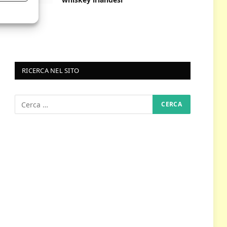
RICERCA NEL SITO