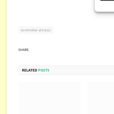
sommelier attrezzi
SHARE.
RELATED
POSTS