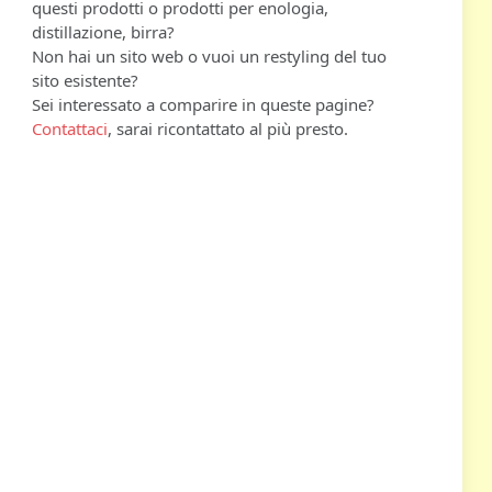
questi prodotti o prodotti per enologia,
distillazione, birra?
Non hai un sito web o vuoi un restyling del tuo
sito esistente?
Sei interessato a comparire in queste pagine?
Contattaci
, sarai ricontattato al più presto.