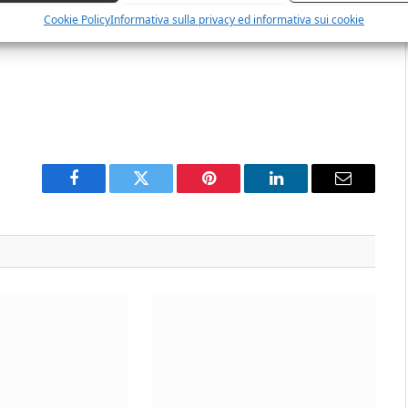
Cookie Policy
Informativa sulla privacy ed informativa sui cookie
Facebook
Twitter
Pinterest
LinkedIn
Email