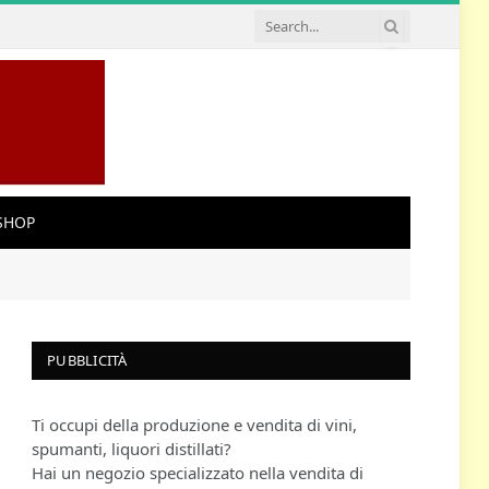
SHOP
PUBBLICITÀ
Ti occupi della produzione e vendita di vini,
spumanti, liquori distillati?
Hai un negozio specializzato nella vendita di