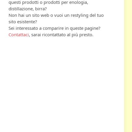
questi prodotti o prodotti per enologia,
distillazione, birra?
Non hai un sito web o vuoi un restyling del tuo
sito esistente?
Sei interessato a comparire in queste pagine?
Contattaci
, sarai ricontattato al più presto.