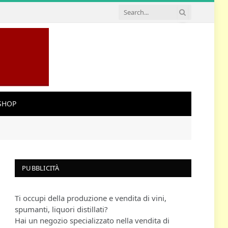
SHOP
PUBBLICITÀ
Ti occupi della produzione e vendita di vini,
spumanti, liquori distillati?
Hai un negozio specializzato nella vendita di