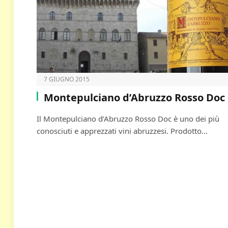
7 GIUGNO 2015
Montepulciano d’Abruzzo Rosso Doc
Il Montepulciano d’Abruzzo Rosso Doc è uno dei più
conosciuti e apprezzati vini abruzzesi. Prodotto…