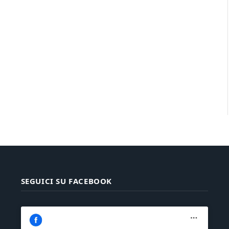
SEGUICI SU FACEBOOK