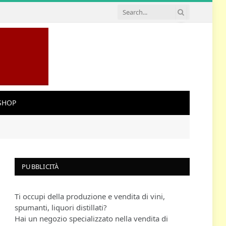
SHOP
PUBBLICITÀ
Ti occupi della produzione e vendita di vini,
spumanti, liquori distillati?
Hai un negozio specializzato nella vendita di