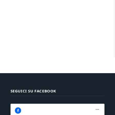
SEGUICI SU FACEBOOK