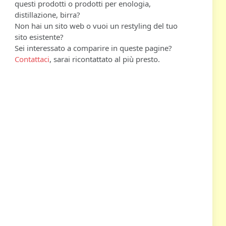
questi prodotti o prodotti per enologia,
distillazione, birra?
Non hai un sito web o vuoi un restyling del tuo
sito esistente?
Sei interessato a comparire in queste pagine?
Contattaci
, sarai ricontattato al più presto.