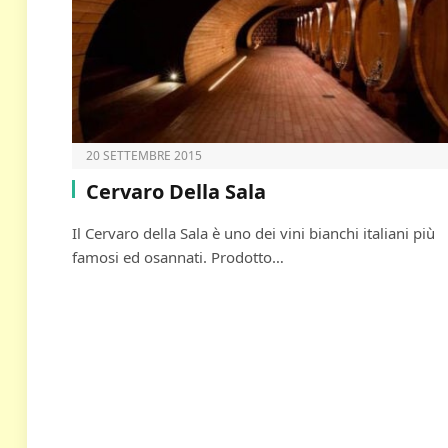
20 SETTEMBRE 2015
Cervaro Della Sala
Il Cervaro della Sala è uno dei vini bianchi italiani più
famosi ed osannati. Prodotto…