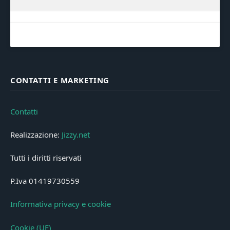
CONTATTI E MARKETING
Contatti
Realizzazione:
Jizzy.net
Tutti i diritti riservati
P.Iva 01419730559
Informativa privacy e cookie
Cookie (UE)