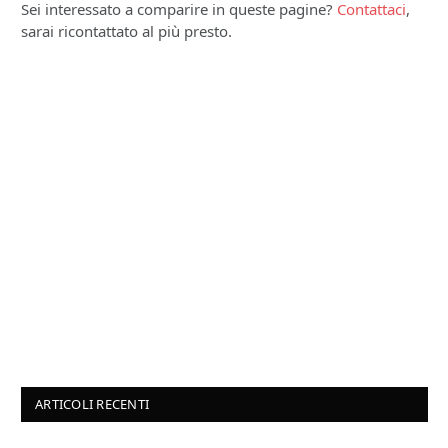
Sei interessato a comparire in queste pagine?
Contattaci
,
sarai ricontattato al più presto.
ARTICOLI RECENTI