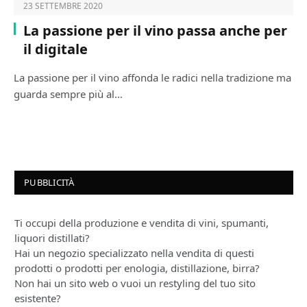
23 SETTEMBRE 2020
La passione per il vino passa anche per
il digitale
La passione per il vino affonda le radici nella tradizione ma
guarda sempre più al…
PUBBLICITÀ
Ti occupi della produzione e vendita di vini, spumanti,
liquori distillati?
Hai un negozio specializzato nella vendita di questi
prodotti o prodotti per enologia, distillazione, birra?
Non hai un sito web o vuoi un restyling del tuo sito
esistente?