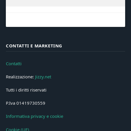
CONTATTI E MARKETING
Contatti
Realizzazione:
Jizzy.net
Tutti i diritti riservati
P.Iva 01419730559
Informativa privacy e cookie
Cookie (UE)