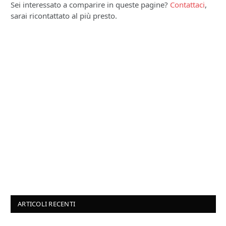
Sei interessato a comparire in queste pagine?
Contattaci
,
sarai ricontattato al più presto.
ARTICOLI RECENTI