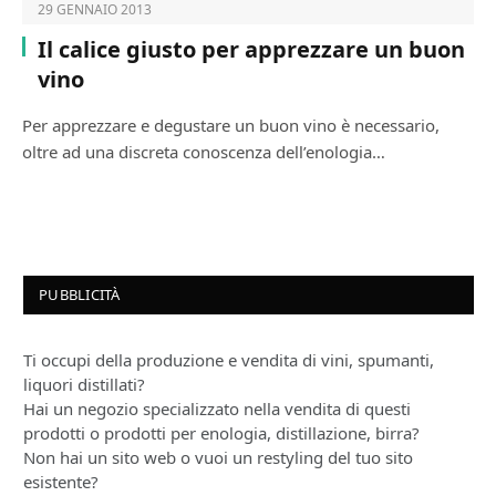
29 GENNAIO 2013
Il calice giusto per apprezzare un buon
vino
Per apprezzare e degustare un buon vino è necessario,
oltre ad una discreta conoscenza dell’enologia…
PUBBLICITÀ
Ti occupi della produzione e vendita di vini, spumanti,
liquori distillati?
Hai un negozio specializzato nella vendita di questi
prodotti o prodotti per enologia, distillazione, birra?
Non hai un sito web o vuoi un restyling del tuo sito
esistente?