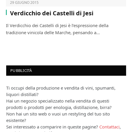
29 GIUGNO 2015
Verdicchio dei Castelli di Jesi
Il Verdicchio dei Castelli di Jesi è l’espressione della
tradizione vinicola delle Marche, pensando a…
PUBBLICITÀ
Ti occupi della produzione e vendita di vini, spumanti,
liquori distillati?
Hai un negozio specializzato nella vendita di questi
prodotti o prodotti per enologia, distillazione, birra?
Non hai un sito web o vuoi un restyling del tuo sito
esistente?
Sei interessato a comparire in queste pagine?
Contattaci
,