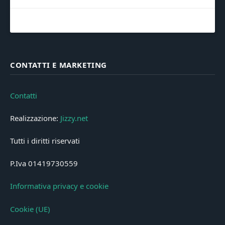
CONTATTI E MARKETING
Contatti
Realizzazione:
Jizzy.net
Tutti i diritti riservati
P.Iva 01419730559
Informativa privacy e cookie
Cookie (UE)