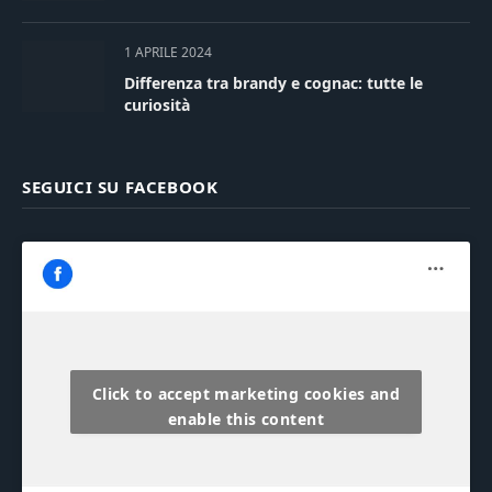
1 APRILE 2024
Differenza tra brandy e cognac: tutte le
curiosità
SEGUICI SU FACEBOOK
Click to accept marketing cookies and
enable this content